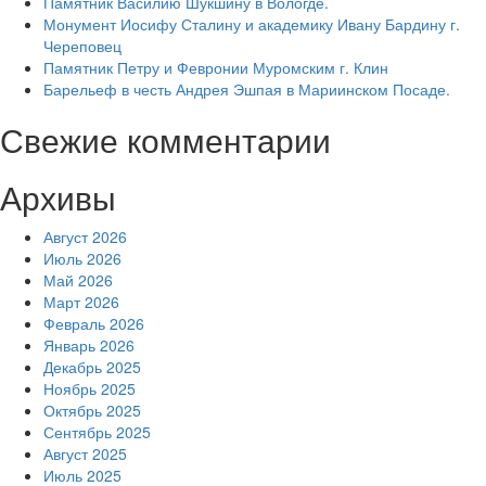
Памятник Василию Шукшину в Вологде.
Монумент Иосифу Сталину и академику Ивану Бардину г.
Череповец
Памятник Петру и Февронии Муромским г. Клин
Барельеф в честь Андрея Эшпая в Мариинском Посаде.
Свежие комментарии
Архивы
Август 2026
Июль 2026
Май 2026
Март 2026
Февраль 2026
Январь 2026
Декабрь 2025
Ноябрь 2025
Октябрь 2025
Сентябрь 2025
Август 2025
Июль 2025