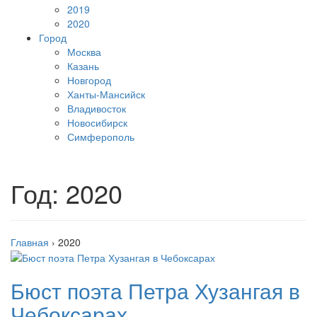
2019
2020
Город
Москва
Казань
Новгород
Ханты-Мансийск
Владивосток
Новосибирск
Симферополь
Год:
2020
Главная
›
2020
Бюст поэта Петра Хузангая в
Чебоксарах