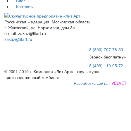
Блог
Контакты
Российская Федерация, Московская область,
г. Жуковский, ул. Наркомвод, дом 3а
e-mail: zakaz@litart.ru
zakaz@litart.ru
8 (800) 707-78-50
Звонок бесплатный
8 (499) 110-05-72
© 2001-2019 г. Компания «Лит Арт» - скульптурно-
производственный комбинат
Разработка сайта -
VELVET