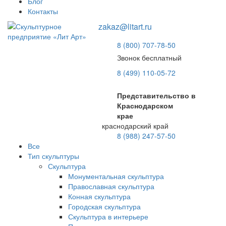
Блог
Контакты
zakaz@litart.ru
8 (800) 707-78-50
Звонок бесплатный
8 (499) 110-05-72
Представительство в
Краснодарском
крае
краснодарский край
8 (988) 247-57-50
Все
Тип скульптуры
Скульптура
Монументальная скульптура
Православная скульптура
Конная скульптура
Городская скульптура
Скульптура в интерьере