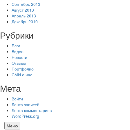
Сентябрь 2013
Август 2013
Апрель 2013
Декабрь 2010
Рубрики
Блог
Видео
Новости
Отзывы
Портфолио
СМИ о нас
Мета
Войти
Лента записей
Лента комментариев
WordPress.org
Меню