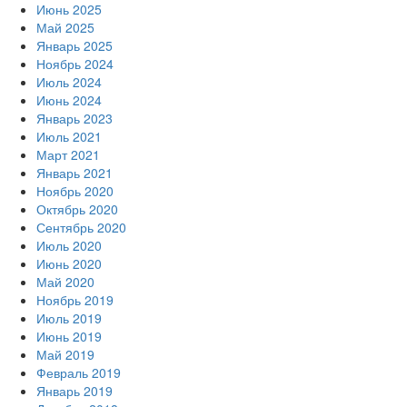
Июнь 2025
Май 2025
Январь 2025
Ноябрь 2024
Июль 2024
Июнь 2024
Январь 2023
Июль 2021
Март 2021
Январь 2021
Ноябрь 2020
Октябрь 2020
Сентябрь 2020
Июль 2020
Июнь 2020
Май 2020
Ноябрь 2019
Июль 2019
Июнь 2019
Май 2019
Февраль 2019
Январь 2019