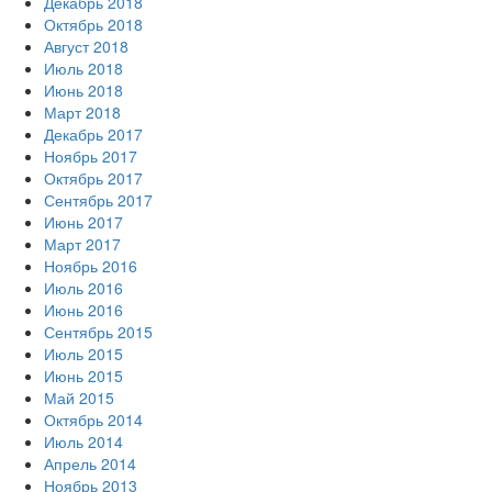
Декабрь 2018
Октябрь 2018
Август 2018
Июль 2018
Июнь 2018
Март 2018
Декабрь 2017
Ноябрь 2017
Октябрь 2017
Сентябрь 2017
Июнь 2017
Март 2017
Ноябрь 2016
Июль 2016
Июнь 2016
Сентябрь 2015
Июль 2015
Июнь 2015
Май 2015
Октябрь 2014
Июль 2014
Апрель 2014
Ноябрь 2013