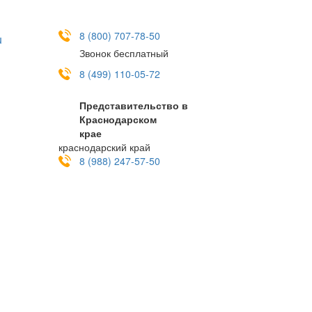
8 (800) 707-78-50
u
Звонок бесплатный
8 (499) 110-05-72
Представительство в
Краснодарском
крае
краснодарский край
8 (988) 247-57-50