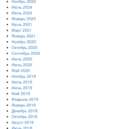
Ноябрь 2024
Июль 2024
Июнь 2024
Январь 2023
Июль 2021
Март 2021
Январь 2021
Ноябрь 2020
Октябрь 2020
Сентябрь 2020
Июль 2020
Июнь 2020
Май 2020
Ноябрь 2019
Июль 2019
Июнь 2019
Май 2019
Февраль 2019
Январь 2019
Декабрь 2018
Октябрь 2018
Август 2018
Июль 2018