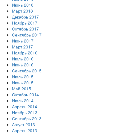
Июнь 2018
Март 2018
Декабрь 2017
Ноябрь 2017
Октябрь 2017
Сентябрь 2017
Июнь 2017
Март 2017
Ноябрь 2016
Июль 2016
Июнь 2016
Сентябрь 2015
Июль 2015
Июнь 2015
Май 2015
Октябрь 2014
Июль 2014
Апрель 2014
Ноябрь 2013
Сентябрь 2013
Август 2013
Апрель 2013