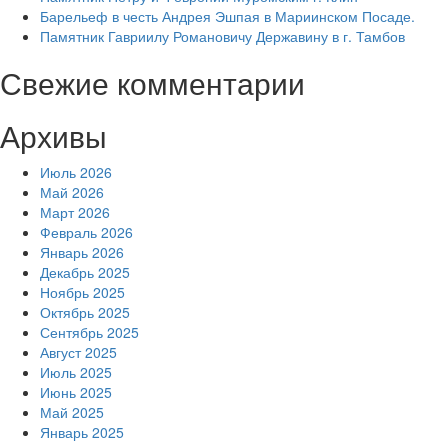
Барельеф в честь Андрея Эшпая в Мариинском Посаде.
Памятник Гавриилу Романовичу Державину в г. Тамбов
Свежие комментарии
Архивы
Июль 2026
Май 2026
Март 2026
Февраль 2026
Январь 2026
Декабрь 2025
Ноябрь 2025
Октябрь 2025
Сентябрь 2025
Август 2025
Июль 2025
Июнь 2025
Май 2025
Январь 2025