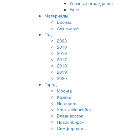
Уличные ограждения
Бюст
Материалы
Бронза
Алюминий
Год
2003
2010
2016
2017
2018
2019
2020
Город
Москва
Казань
Новгород
Ханты-Мансийск
Владивосток
Новосибирск
Симферополь