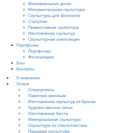
Мемориальные доски
Монументальная скульптура
Скульптуры для фонтанов
Статуэтки
Православная скульптура
Изготовление скульптур
Скульптурная композиция
Портфолио
Портфолио
Фотогалерея
Блог
Контакты
О компании
Услуги
Спецпроекты
Памятник военным
Изготовление скульптур из бронзы
Художественное литье
Изготовление бюста
Мемориальная скульптура
Скульптура из стеклопластика
Парковая скульптура