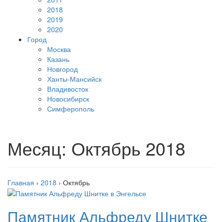
2018
2019
2020
Город
Москва
Казань
Новгород
Ханты-Мансийск
Владивосток
Новосибирск
Симферополь
Месяц:
Октябрь 2018
Главная
›
2018
›
Октябрь
Памятник Альфреду Шнитке