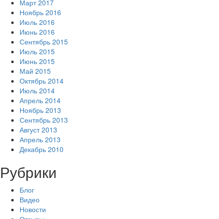
Март 2017
Ноябрь 2016
Июль 2016
Июнь 2016
Сентябрь 2015
Июль 2015
Июнь 2015
Май 2015
Октябрь 2014
Июль 2014
Апрель 2014
Ноябрь 2013
Сентябрь 2013
Август 2013
Апрель 2013
Декабрь 2010
Рубрики
Блог
Видео
Новости