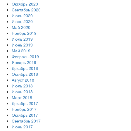
Октябрь 2020
Сентябрь 2020
Июль 2020
Июнь 2020
Май 2020
Ноябрь 2019
Июль 2019
Июнь 2019
Май 2019
Февраль 2019
Январь 2019
Декабрь 2018
Октябрь 2018
Август 2018
Июль 2018
Июнь 2018
Март 2018
Декабрь 2017
Ноябрь 2017
Октябрь 2017
Сентябрь 2017
Июнь 2017