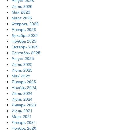
Август 2026
Июль 2026
Май 2026
Март 2026
Февраль 2026
Январь 2026
Декабрь 2025
Ноябрь 2025
Октябрь 2025
Сентябрь 2025
Август 2025
Июль 2025
Июнь 2025
Май 2025
Январь 2025
Ноябрь 2024
Июль 2024
Июнь 2024
Январь 2023
Июль 2021
Март 2021
Январь 2021
Ноябрь 2020