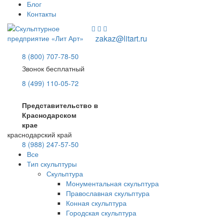
Блог
Контакты
zakaz@litart.ru
8 (800) 707-78-50
Звонок бесплатный
8 (499) 110-05-72
Представительство в
Краснодарском
крае
краснодарский край
8 (988) 247-57-50
Все
Тип скульптуры
Скульптура
Монументальная скульптура
Православная скульптура
Конная скульптура
Городская скульптура