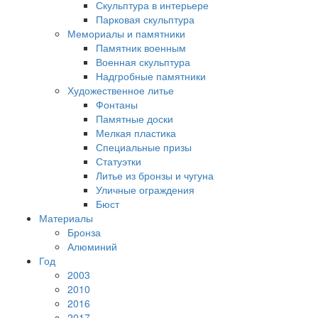
Скульптура в интерьере
Парковая скульптура
Мемориалы и памятники
Памятник военным
Военная скульптура
Надгробные памятники
Художественное литье
Фонтаны
Памятные доски
Мелкая пластика
Специальные призы
Статуэтки
Литье из бронзы и чугуна
Уличные ограждения
Бюст
Материалы
Бронза
Алюминий
Год
2003
2010
2016
2017