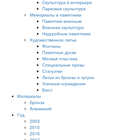
Скульптура в интерьере
Парковая скульптура
Мемориалы и памятники
Памятник военным
Военная скульптура
Надгробные памятники
Художественное литье
Фонтаны
Памятные доски
Мелкая пластика
Специальные призы
Статуэтки
Литье из бронзы и чугуна
Уличные ограждения
Бюст
Материалы
Бронза
Алюминий
Год
2003
2010
2016
2017