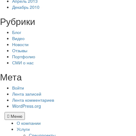
Апрель 2013
Декабрь 2010
Рубрики
Блог
Видео
Новости
Отзывы
Портфолио
СМИ о нас
Мета
Войти
Лента записей
Лента комментариев
WordPress.org
Меню
О компании
Услуги
Спецпроекты