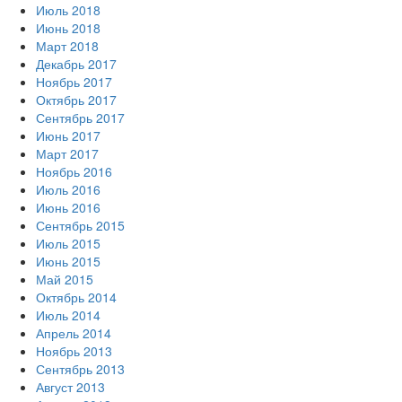
Июль 2018
Июнь 2018
Март 2018
Декабрь 2017
Ноябрь 2017
Октябрь 2017
Сентябрь 2017
Июнь 2017
Март 2017
Ноябрь 2016
Июль 2016
Июнь 2016
Сентябрь 2015
Июль 2015
Июнь 2015
Май 2015
Октябрь 2014
Июль 2014
Апрель 2014
Ноябрь 2013
Сентябрь 2013
Август 2013