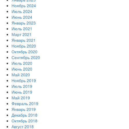
Ноябрь 2024
Июль 2024
Июнь 2024
Январь 2023
Июль 2021
Март 2021
Январь 2021
Ноябрь 2020
Октябрь 2020
Сентябрь 2020
Июль 2020
Июнь 2020
Май 2020
Ноябрь 2019
Июль 2019
Июнь 2019
Май 2019
Февраль 2019
Январь 2019
Декабрь 2018
Октябрь 2018
Август 2018