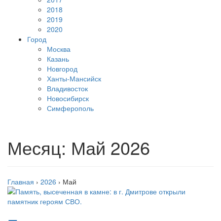
2018
2019
2020
Город
Москва
Казань
Новгород
Ханты-Мансийск
Владивосток
Новосибирск
Симферополь
Месяц:
Май 2026
Главная
›
2026
›
Май