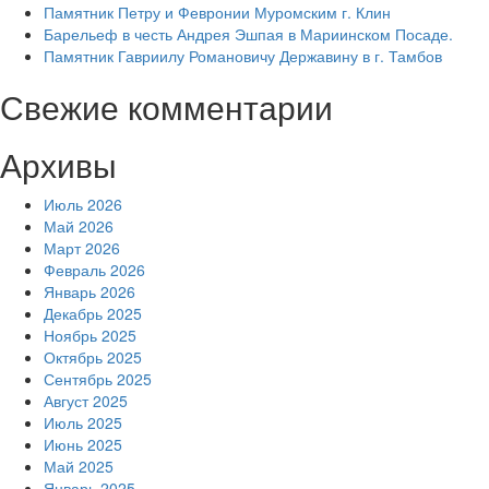
Памятник Петру и Февронии Муромским г. Клин
Барельеф в честь Андрея Эшпая в Мариинском Посаде.
Памятник Гавриилу Романовичу Державину в г. Тамбов
Свежие комментарии
Архивы
Июль 2026
Май 2026
Март 2026
Февраль 2026
Январь 2026
Декабрь 2025
Ноябрь 2025
Октябрь 2025
Сентябрь 2025
Август 2025
Июль 2025
Июнь 2025
Май 2025
Январь 2025