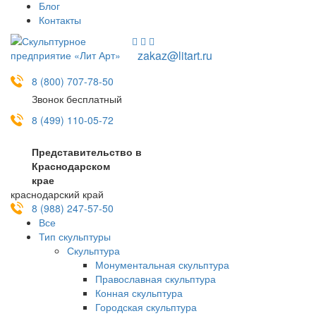
Блог
Контакты
zakaz@litart.ru
8 (800) 707-78-50
Звонок бесплатный
8 (499) 110-05-72
Представительство в
Краснодарском
крае
краснодарский край
8 (988) 247-57-50
Все
Тип скульптуры
Скульптура
Монументальная скульптура
Православная скульптура
Конная скульптура
Городская скульптура