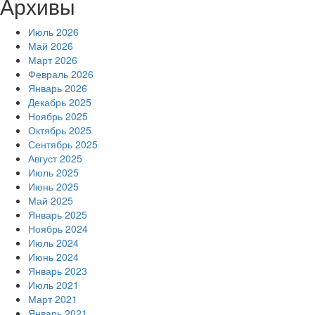
Архивы
Июль 2026
Май 2026
Март 2026
Февраль 2026
Январь 2026
Декабрь 2025
Ноябрь 2025
Октябрь 2025
Сентябрь 2025
Август 2025
Июль 2025
Июнь 2025
Май 2025
Январь 2025
Ноябрь 2024
Июль 2024
Июнь 2024
Январь 2023
Июль 2021
Март 2021
Январь 2021