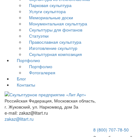
Парковая скульптура
Услуги скульптора
Мемориальные доски
Монументальная скульптура
Скульптуры для фонтанов
Статуэтки
Православная скульптура
Изготовление скульптур
Скульптурная композиция
Портфолио
Портфолио
Фотогалерея
Блог
Контакты
Российская Федерация, Московская область,
г. Жуковский, ул. Наркомвод, дом 3а
e-mail: zakaz@litart.ru
zakaz@litart.ru
8 (800) 707-78-50