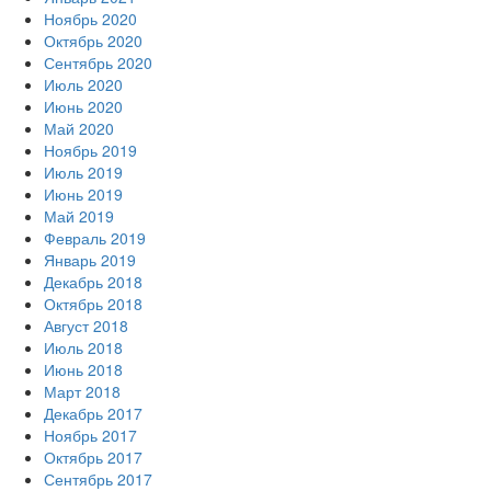
Ноябрь 2020
Октябрь 2020
Сентябрь 2020
Июль 2020
Июнь 2020
Май 2020
Ноябрь 2019
Июль 2019
Июнь 2019
Май 2019
Февраль 2019
Январь 2019
Декабрь 2018
Октябрь 2018
Август 2018
Июль 2018
Июнь 2018
Март 2018
Декабрь 2017
Ноябрь 2017
Октябрь 2017
Сентябрь 2017