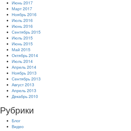
Июнь 2017
Март 2017
Ноябрь 2016
Июль 2016
Июнь 2016
Сентябрь 2015
Июль 2015
Июнь 2015
Май 2015
Октябрь 2014
Июль 2014
Апрель 2014
Ноябрь 2013
Сентябрь 2013
Август 2013
Апрель 2013
Декабрь 2010
Рубрики
Блог
Видео