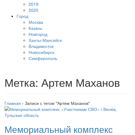
2019
2020
Город
Москва
Казань
Новгород
Ханты-Мансийск
Владивосток
Новосибирск
Симферополь
Метка:
Артем Маханов
Главная
›
Записи с тегом "Артем Маханов"
Мемориальный комплекс