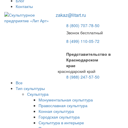
Блог
Контакты
zakaz@litart.ru
8 (800) 707-78-50
Звонок бесплатный
8 (499) 110-05-72
Представительство в
Краснодарском
крае
краснодарский край
8 (988) 247-57-50
Все
Тип скульптуры
Скульптура
Монументальная скульптура
Православная скульптура
Конная скульптура
Городская скульптура
Скульптура в интерьере