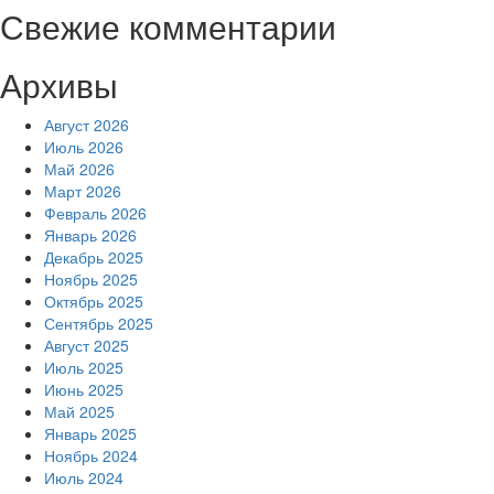
Свежие комментарии
Архивы
Август 2026
Июль 2026
Май 2026
Март 2026
Февраль 2026
Январь 2026
Декабрь 2025
Ноябрь 2025
Октябрь 2025
Сентябрь 2025
Август 2025
Июль 2025
Июнь 2025
Май 2025
Январь 2025
Ноябрь 2024
Июль 2024