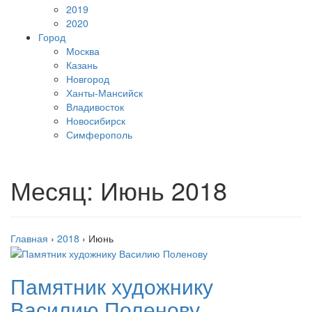
2019
2020
Город
Москва
Казань
Новгород
Ханты-Мансийск
Владивосток
Новосибирск
Симферополь
Месяц:
Июнь 2018
Главная
›
2018
›
Июнь
Памятник художнику
Василию Поленову