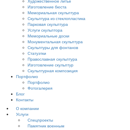
Художественное литье
Изготовление бюста
Мемориальная скульптура
Скульптура из стеклопластика
Парковая скульптура
Услуги скульптора
Мемориальные доски
Монументальная скульптура
Скульптуры для фонтанов
Статуэтки
Православная скульптура
Изготовление скульптур
Скульптурная композиция
Портфолио
Портфолио
Фотогалерея
Блог
Контакты
О компании
Услуги
Спецпроекты
Памятник военным