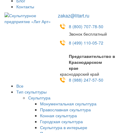
Блог
Контакты
zakaz@litart.ru
8 (800) 707-78-50
Звонок бесплатный
8 (499) 110-05-72
Представительство в
Краснодарском
крае
краснодарский край
8 (988) 247-57-50
Все
Тип скульптуры
Скульптура
Монументальная скульптура
Православная скульптура
Конная скульптура
Городская скульптура
Скульптура в интерьере