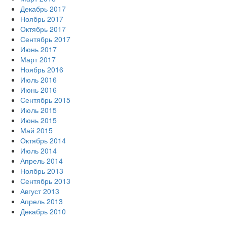
Декабрь 2017
Ноябрь 2017
Октябрь 2017
Сентябрь 2017
Июнь 2017
Март 2017
Ноябрь 2016
Июль 2016
Июнь 2016
Сентябрь 2015
Июль 2015
Июнь 2015
Май 2015
Октябрь 2014
Июль 2014
Апрель 2014
Ноябрь 2013
Сентябрь 2013
Август 2013
Апрель 2013
Декабрь 2010