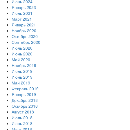
Июнь 2024
Январь 2023
Июль 2021
Март 2021
Январь 2021
Ноябрь 2020
Октябрь 2020
Сентябрь 2020
Июль 2020
Июнь 2020
Май 2020
Ноябрь 2019
Июль 2019
Июнь 2019
Май 2019
Февраль 2019
Январь 2019
Декабрь 2018
Октябрь 2018
Август 2018
Июль 2018
Июнь 2018
Март 2018