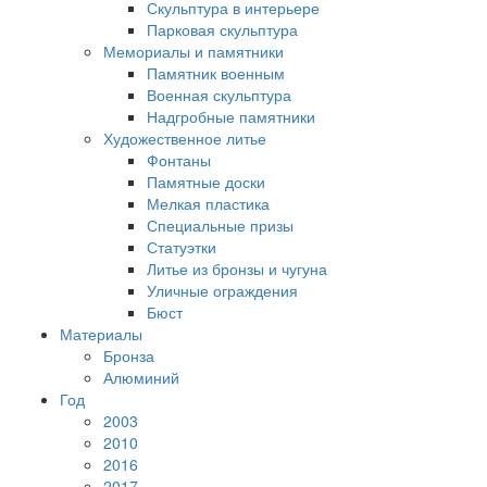
Скульптура в интерьере
Парковая скульптура
Мемориалы и памятники
Памятник военным
Военная скульптура
Надгробные памятники
Художественное литье
Фонтаны
Памятные доски
Мелкая пластика
Специальные призы
Статуэтки
Литье из бронзы и чугуна
Уличные ограждения
Бюст
Материалы
Бронза
Алюминий
Год
2003
2010
2016
2017