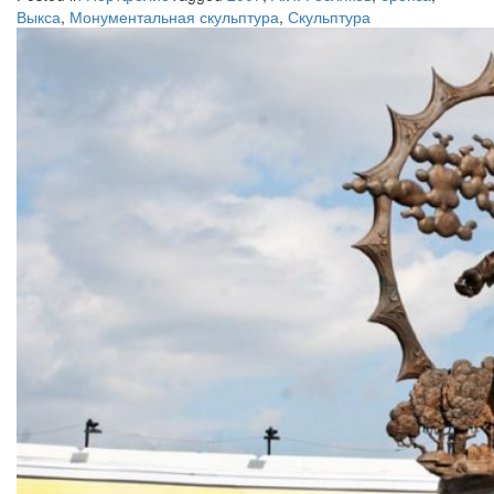
Выкса
,
Монументальная скульптура
,
Скульптура