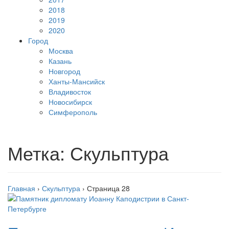
2018
2019
2020
Город
Москва
Казань
Новгород
Ханты-Мансийск
Владивосток
Новосибирск
Симферополь
Метка:
Скульптура
Главная
›
Скульптура
›
Страница 28