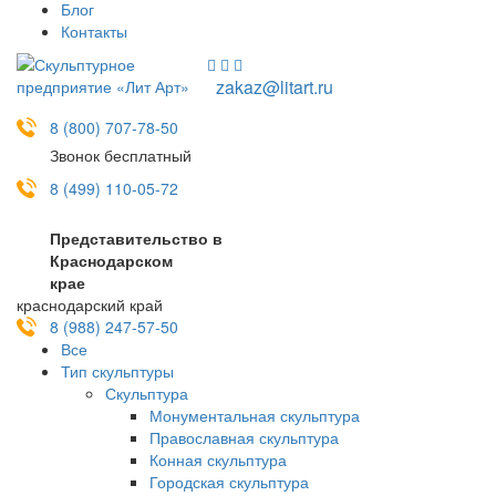
Блог
Контакты
zakaz@litart.ru
8 (800) 707-78-50
Звонок бесплатный
8 (499) 110-05-72
Представительство в
Краснодарском
крае
краснодарский край
8 (988) 247-57-50
Все
Тип скульптуры
Скульптура
Монументальная скульптура
Православная скульптура
Конная скульптура
Городская скульптура