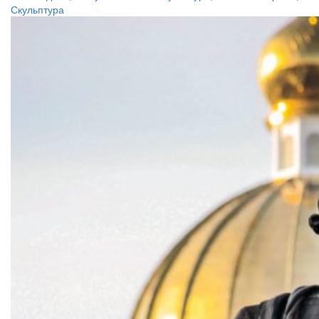
Скульптура