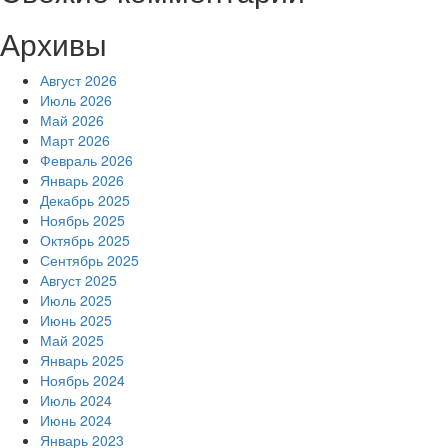
Архивы
Август 2026
Июль 2026
Май 2026
Март 2026
Февраль 2026
Январь 2026
Декабрь 2025
Ноябрь 2025
Октябрь 2025
Сентябрь 2025
Август 2025
Июль 2025
Июнь 2025
Май 2025
Январь 2025
Ноябрь 2024
Июль 2024
Июнь 2024
Январь 2023