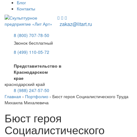
Блог
Контакты
zakaz@litart.ru
8 (800) 707-78-50
Звонок бесплатный
8 (499) 110-05-72
Представительство в
Краснодарском
крае
краснодарский край
8 (988) 247-57-50
Главная
›
Портфолио
›
Бюст героя Социалистического Труда
Михаила Михалевича
Бюст героя
Социалистического