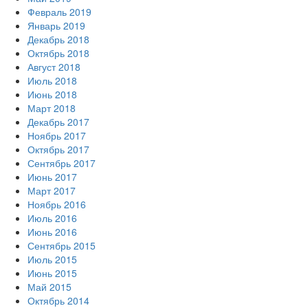
Февраль 2019
Январь 2019
Декабрь 2018
Октябрь 2018
Август 2018
Июль 2018
Июнь 2018
Март 2018
Декабрь 2017
Ноябрь 2017
Октябрь 2017
Сентябрь 2017
Июнь 2017
Март 2017
Ноябрь 2016
Июль 2016
Июнь 2016
Сентябрь 2015
Июль 2015
Июнь 2015
Май 2015
Октябрь 2014