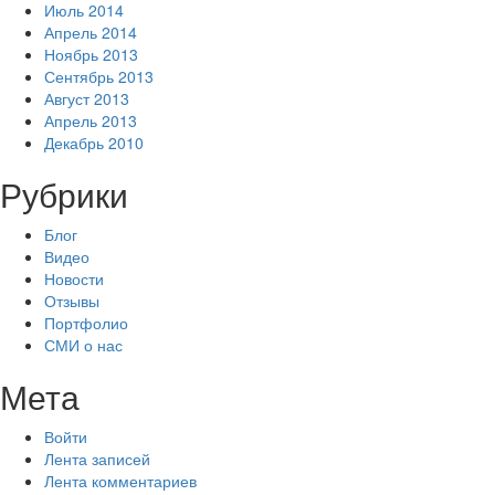
Июль 2014
Апрель 2014
Ноябрь 2013
Сентябрь 2013
Август 2013
Апрель 2013
Декабрь 2010
Рубрики
Блог
Видео
Новости
Отзывы
Портфолио
СМИ о нас
Мета
Войти
Лента записей
Лента комментариев