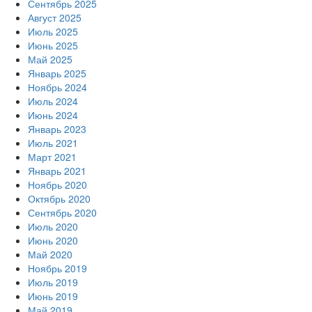
Сентябрь 2025
Август 2025
Июль 2025
Июнь 2025
Май 2025
Январь 2025
Ноябрь 2024
Июль 2024
Июнь 2024
Январь 2023
Июль 2021
Март 2021
Январь 2021
Ноябрь 2020
Октябрь 2020
Сентябрь 2020
Июль 2020
Июнь 2020
Май 2020
Ноябрь 2019
Июль 2019
Июнь 2019
Май 2019