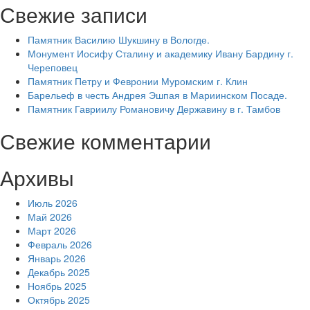
Свежие записи
Памятник Василию Шукшину в Вологде.
Монумент Иосифу Сталину и академику Ивану Бардину г.
Череповец
Памятник Петру и Февронии Муромским г. Клин
Барельеф в честь Андрея Эшпая в Мариинском Посаде.
Памятник Гавриилу Романовичу Державину в г. Тамбов
Свежие комментарии
Архивы
Июль 2026
Май 2026
Март 2026
Февраль 2026
Январь 2026
Декабрь 2025
Ноябрь 2025
Октябрь 2025