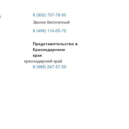
8 (800) 707-78-50
u
Звонок бесплатный
8 (499) 110-05-72
Представительство в
Краснодарском
крае
краснодарский край
8 (988) 247-57-50