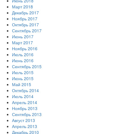
Июнь 2018
Март 2018
Декабрь 2017
Ноябрь 2017
Октябрь 2017
Сентябрь 2017
Июнь 2017
Март 2017
Ноябрь 2016
Июль 2016
Июнь 2016
Сентябрь 2015
Июль 2015
Июнь 2015
Май 2015
Октябрь 2014
Июль 2014
Апрель 2014
Ноябрь 2013
Сентябрь 2013
Август 2013
Апрель 2013
Декабрь 2010