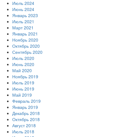
Июль 2024
Июнь 2024
Январь 2023
Июль 2021
Март 2021
Январь 2021
Ноябрь 2020
Октябрь 2020
Сентябрь 2020
Июль 2020
Июнь 2020
Май 2020
Ноябрь 2019
Июль 2019
Июнь 2019
Май 2019
Февраль 2019
Январь 2019
Декабрь 2018
Октябрь 2018
Август 2018
Июль 2018