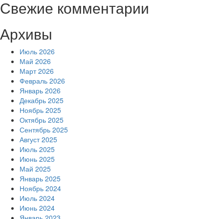
Свежие комментарии
Архивы
Июль 2026
Май 2026
Март 2026
Февраль 2026
Январь 2026
Декабрь 2025
Ноябрь 2025
Октябрь 2025
Сентябрь 2025
Август 2025
Июль 2025
Июнь 2025
Май 2025
Январь 2025
Ноябрь 2024
Июль 2024
Июнь 2024
Январь 2023