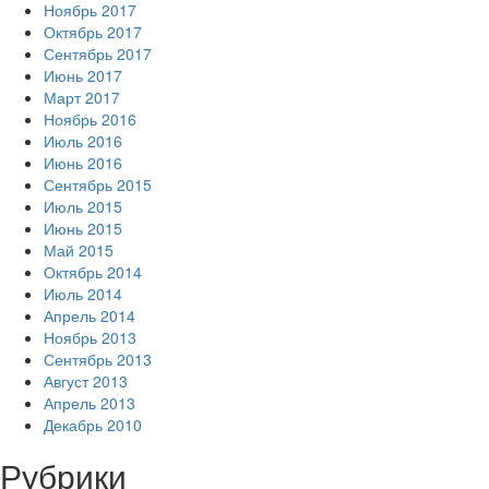
Ноябрь 2017
Октябрь 2017
Сентябрь 2017
Июнь 2017
Март 2017
Ноябрь 2016
Июль 2016
Июнь 2016
Сентябрь 2015
Июль 2015
Июнь 2015
Май 2015
Октябрь 2014
Июль 2014
Апрель 2014
Ноябрь 2013
Сентябрь 2013
Август 2013
Апрель 2013
Декабрь 2010
Рубрики