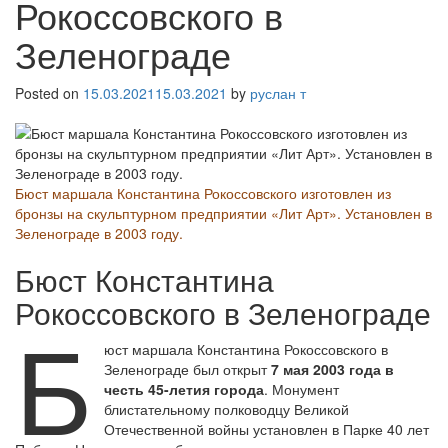
Рокоссовского в
Зеленограде
Posted on
15.03.2021
15.03.2021
by
руслан т
Бюст маршала Константина Рокоссовского изготовлен из
бронзы на скульптурном предприятии «Лит Арт». Установлен в
Зеленограде в 2003 году.
Бюст Константина
Рокоссовского в Зеленограде
Б
юст маршала Константина Рокоссовского в
Зеленограде был открыт
7 мая 2003 года в
честь 45-летия города
. Монумент
блистательному полководцу Великой
Отечественной войны установлен в Парке 40 лет