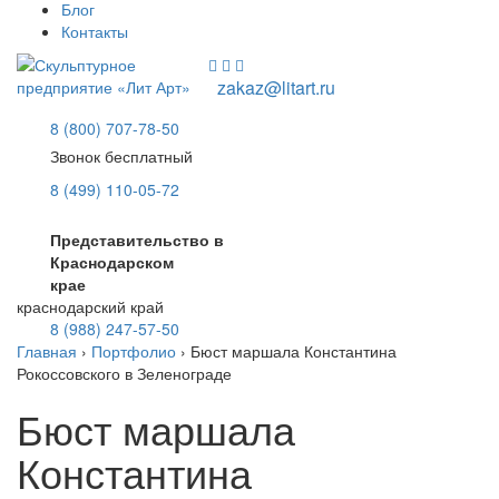
Блог
Контакты
zakaz@litart.ru
8 (800) 707-78-50
Звонок бесплатный
8 (499) 110-05-72
Представительство в
Краснодарском
крае
краснодарский край
8 (988) 247-57-50
Главная
›
Портфолио
›
Бюст маршала Константина
Рокоссовского в Зеленограде
Бюст маршала
Константина