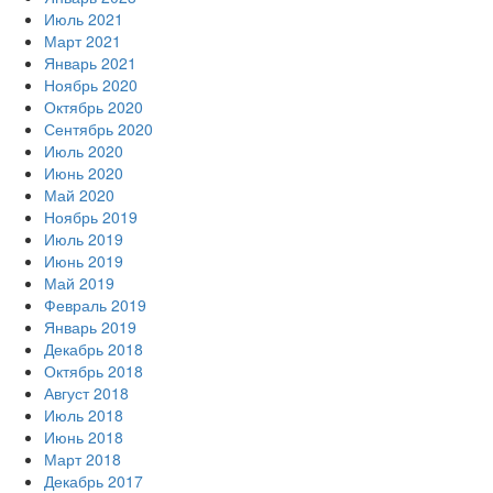
Июль 2021
Март 2021
Январь 2021
Ноябрь 2020
Октябрь 2020
Сентябрь 2020
Июль 2020
Июнь 2020
Май 2020
Ноябрь 2019
Июль 2019
Июнь 2019
Май 2019
Февраль 2019
Январь 2019
Декабрь 2018
Октябрь 2018
Август 2018
Июль 2018
Июнь 2018
Март 2018
Декабрь 2017