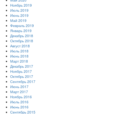
Май 2020
Ноябрь 2019
Июль 2019
Июнь 2019
Май 2019
Февраль 2019
Январь 2019
Декабрь 2018
Октябрь 2018
Август 2018
Июль 2018
Июнь 2018
Март 2018
Декабрь 2017
Ноябрь 2017
Октябрь 2017
Сентябрь 2017
Июнь 2017
Март 2017
Ноябрь 2016
Июль 2016
Июнь 2016
Сентябрь 2015