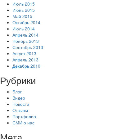
Июль 2015
Июнь 2015
Май 2015
Октябрь 2014
Июль 2014
Апрель 2014
Ноябрь 2013
Сентябрь 2013
Август 2013
Апрель 2013
Декабрь 2010
Рубрики
Блог
Видео
Новости
Отзывы
Портфолио
СМИ о нас
Мета