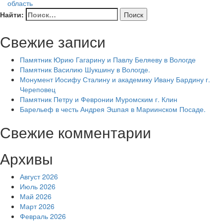
область
Найти:
Свежие записи
Памятник Юрию Гагарину и Павлу Беляеву в Вологде
Памятник Василию Шукшину в Вологде.
Монумент Иосифу Сталину и академику Ивану Бардину г.
Череповец
Памятник Петру и Февронии Муромским г. Клин
Барельеф в честь Андрея Эшпая в Мариинском Посаде.
Свежие комментарии
Архивы
Август 2026
Июль 2026
Май 2026
Март 2026
Февраль 2026