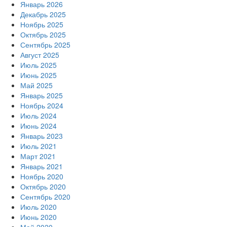
Январь 2026
Декабрь 2025
Ноябрь 2025
Октябрь 2025
Сентябрь 2025
Август 2025
Июль 2025
Июнь 2025
Май 2025
Январь 2025
Ноябрь 2024
Июль 2024
Июнь 2024
Январь 2023
Июль 2021
Март 2021
Январь 2021
Ноябрь 2020
Октябрь 2020
Сентябрь 2020
Июль 2020
Июнь 2020