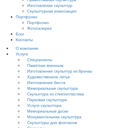
Изготовление скульптур
Скульптурная композиция
Портфолио
Портфолио
Фотогалерея
Блог
Контакты
О компании
Услуги
Спецпроекты
Памятник военным
Изготовление скульптур из бронзы
Художественное литье
Изготовление бюста
Мемориальная скульптура
Скульптура из стеклопластика
Парковая скульптура
Услуги скульптора
Мемориальные доски
Монументальная скульптура
Скульптуры для фонтанов