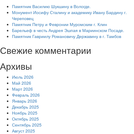
Памятник Василию Шукшину в Вологде.
Монумент Иосифу Сталину и академику Ивану Бардину г.
Череповец
Памятник Петру и Февронии Муромским г. Клин
Барельеф в честь Андрея Эшпая в Мариинском Посаде.
Памятник Гавриилу Романовичу Державину в г. Тамбов
Свежие комментарии
Архивы
Июль 2026
Май 2026
Март 2026
Февраль 2026
Январь 2026
Декабрь 2025
Ноябрь 2025
Октябрь 2025
Сентябрь 2025
Август 2025