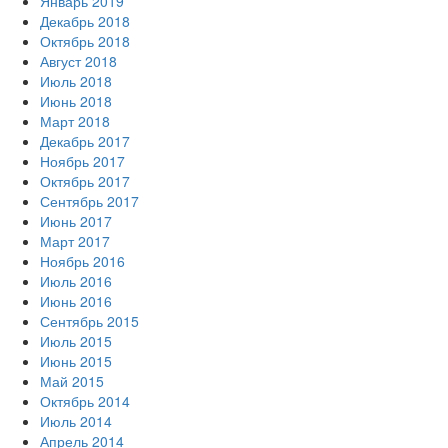
Январь 2019
Декабрь 2018
Октябрь 2018
Август 2018
Июль 2018
Июнь 2018
Март 2018
Декабрь 2017
Ноябрь 2017
Октябрь 2017
Сентябрь 2017
Июнь 2017
Март 2017
Ноябрь 2016
Июль 2016
Июнь 2016
Сентябрь 2015
Июль 2015
Июнь 2015
Май 2015
Октябрь 2014
Июль 2014
Апрель 2014