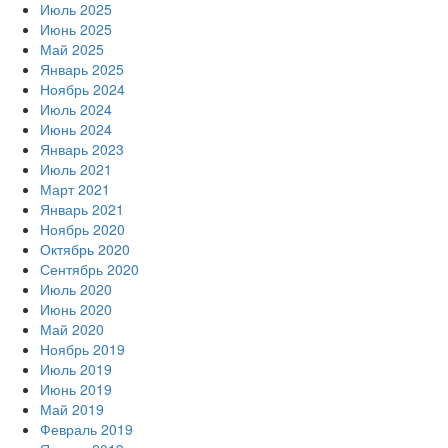
Июль 2025
Июнь 2025
Май 2025
Январь 2025
Ноябрь 2024
Июль 2024
Июнь 2024
Январь 2023
Июль 2021
Март 2021
Январь 2021
Ноябрь 2020
Октябрь 2020
Сентябрь 2020
Июль 2020
Июнь 2020
Май 2020
Ноябрь 2019
Июль 2019
Июнь 2019
Май 2019
Февраль 2019