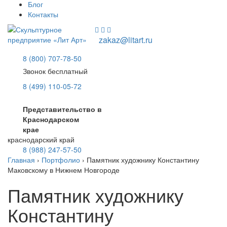
Блог
Контакты
zakaz@litart.ru
8 (800) 707-78-50
Звонок бесплатный
8 (499) 110-05-72
Представительство в
Краснодарском
крае
краснодарский край
8 (988) 247-57-50
Главная
›
Портфолио
›
Памятник художнику Константину
Маковскому в Нижнем Новгороде
Памятник художнику
Константину