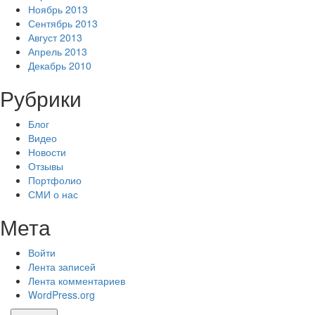
Ноябрь 2013
Сентябрь 2013
Август 2013
Апрель 2013
Декабрь 2010
Рубрики
Блог
Видео
Новости
Отзывы
Портфолио
СМИ о нас
Мета
Войти
Лента записей
Лента комментариев
WordPress.org