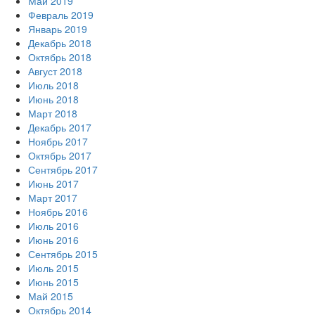
Май 2019
Февраль 2019
Январь 2019
Декабрь 2018
Октябрь 2018
Август 2018
Июль 2018
Июнь 2018
Март 2018
Декабрь 2017
Ноябрь 2017
Октябрь 2017
Сентябрь 2017
Июнь 2017
Март 2017
Ноябрь 2016
Июль 2016
Июнь 2016
Сентябрь 2015
Июль 2015
Июнь 2015
Май 2015
Октябрь 2014