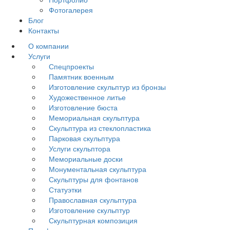
Фотогалерея
Блог
Контакты
О компании
Услуги
Спецпроекты
Памятник военным
Изготовление скульптур из бронзы
Художественное литье
Изготовление бюста
Мемориальная скульптура
Скульптура из стеклопластика
Парковая скульптура
Услуги скульптора
Мемориальные доски
Монументальная скульптура
Скульптуры для фонтанов
Статуэтки
Православная скульптура
Изготовление скульптур
Скульптурная композиция