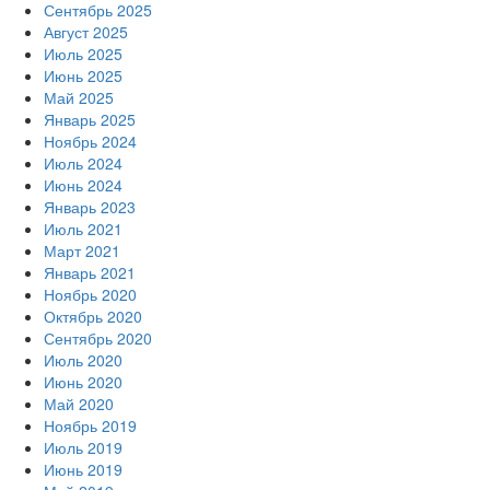
Сентябрь 2025
Август 2025
Июль 2025
Июнь 2025
Май 2025
Январь 2025
Ноябрь 2024
Июль 2024
Июнь 2024
Январь 2023
Июль 2021
Март 2021
Январь 2021
Ноябрь 2020
Октябрь 2020
Сентябрь 2020
Июль 2020
Июнь 2020
Май 2020
Ноябрь 2019
Июль 2019
Июнь 2019