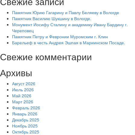
Свежие записи
Памятник Юрию Гагарину и Павлу Беляеву в Вологде
Памятник Василию Шукшину в Вологде.
Монумент Иосифу Сталину и академику Ивану Бардину г.
Череповец
Памятник Петру и Февронии Муромским г. Клин
Барельеф в честь Андрея Эшпая в Мариинском Посаде.
Свежие комментарии
Архивы
Август 2026
Июль 2026
Май 2026
Март 2026
Февраль 2026
Январь 2026
Декабрь 2025
Ноябрь 2025
Октябрь 2025