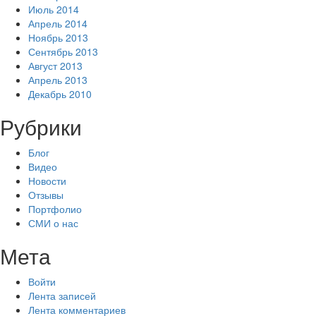
Июль 2014
Апрель 2014
Ноябрь 2013
Сентябрь 2013
Август 2013
Апрель 2013
Декабрь 2010
Рубрики
Блог
Видео
Новости
Отзывы
Портфолио
СМИ о нас
Мета
Войти
Лента записей
Лента комментариев