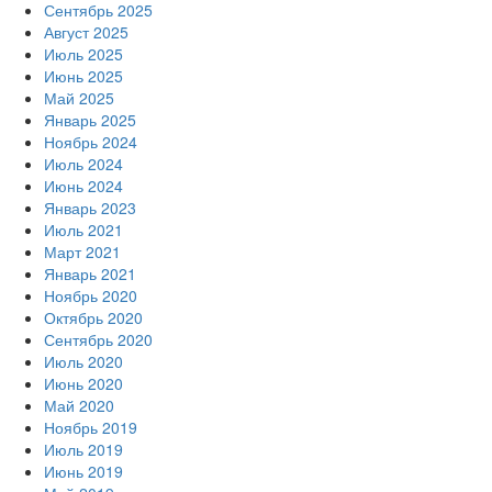
Сентябрь 2025
Август 2025
Июль 2025
Июнь 2025
Май 2025
Январь 2025
Ноябрь 2024
Июль 2024
Июнь 2024
Январь 2023
Июль 2021
Март 2021
Январь 2021
Ноябрь 2020
Октябрь 2020
Сентябрь 2020
Июль 2020
Июнь 2020
Май 2020
Ноябрь 2019
Июль 2019
Июнь 2019