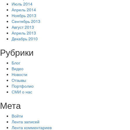
Июль 2014
Апрель 2014
Ноябрь 2013
Сентябрь 2013
Август 2013
Апрель 2013
Декабрь 2010
Рубрики
Блог
Видео
Новости
Отзывы
Портфолио
СМИ о нас
Мета
Войти
Лента записей
Лента комментариев