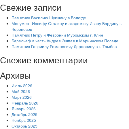
Свежие записи
Памятник Василию Шукшину в Вологде.
Монумент Иосифу Сталину и академику Ивану Бардину г.
Череповец
Памятник Петру и Февронии Муромским г. Клин
Барельеф в честь Андрея Эшпая в Мариинском Посаде.
Памятник Гавриилу Романовичу Державину в г. Тамбов
Свежие комментарии
Архивы
Июль 2026
Май 2026
Март 2026
Февраль 2026
Январь 2026
Декабрь 2025
Ноябрь 2025
Октябрь 2025