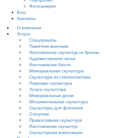
Фотогалерея
Блог
Контакты
О компании
Услуги
Спецпроекты
Памятник военным
Изготовление скульптур из бронзы
Художественное литье
Изготовление бюста
Мемориальная скульптура
Скульптура из стеклопластика
Парковая скульптура
Услуги скульптора
Мемориальные доски
Монументальная скульптура
Скульптуры для фонтанов
Статуэтки
Православная скульптура
Изготовление скульптур
Скульптурная композиция