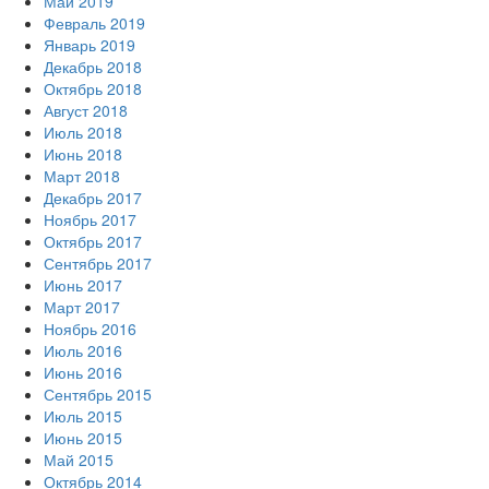
Май 2019
Февраль 2019
Январь 2019
Декабрь 2018
Октябрь 2018
Август 2018
Июль 2018
Июнь 2018
Март 2018
Декабрь 2017
Ноябрь 2017
Октябрь 2017
Сентябрь 2017
Июнь 2017
Март 2017
Ноябрь 2016
Июль 2016
Июнь 2016
Сентябрь 2015
Июль 2015
Июнь 2015
Май 2015
Октябрь 2014