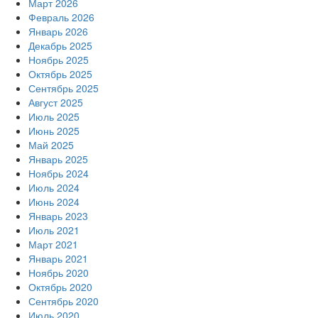
Март 2026
Февраль 2026
Январь 2026
Декабрь 2025
Ноябрь 2025
Октябрь 2025
Сентябрь 2025
Август 2025
Июль 2025
Июнь 2025
Май 2025
Январь 2025
Ноябрь 2024
Июль 2024
Июнь 2024
Январь 2023
Июль 2021
Март 2021
Январь 2021
Ноябрь 2020
Октябрь 2020
Сентябрь 2020
Июль 2020