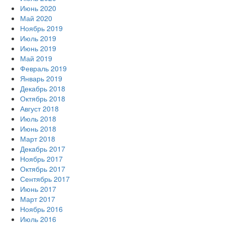
Июнь 2020
Май 2020
Ноябрь 2019
Июль 2019
Июнь 2019
Май 2019
Февраль 2019
Январь 2019
Декабрь 2018
Октябрь 2018
Август 2018
Июль 2018
Июнь 2018
Март 2018
Декабрь 2017
Ноябрь 2017
Октябрь 2017
Сентябрь 2017
Июнь 2017
Март 2017
Ноябрь 2016
Июль 2016