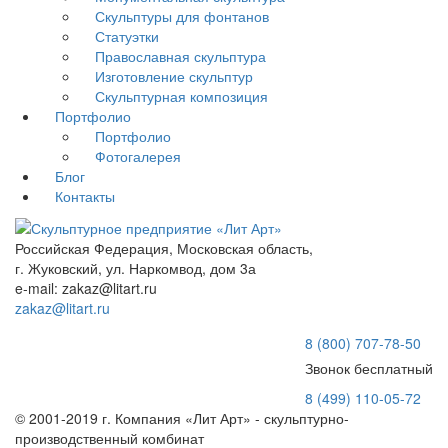
Скульптуры для фонтанов
Статуэтки
Православная скульптура
Изготовление скульптур
Скульптурная композиция
Портфолио
Портфолио
Фотогалерея
Блог
Контакты
Российская Федерация, Московская область,
г. Жуковский, ул. Наркомвод, дом 3а
e-mail: zakaz@litart.ru
zakaz@litart.ru
8 (800) 707-78-50
Звонок бесплатный
8 (499) 110-05-72
© 2001-2019 г. Компания «Лит Арт» - скульптурно-
производственный комбинат