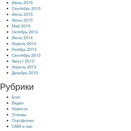
Июнь 2016
Сентябрь 2015
Июль 2015
Июнь 2015
Май 2015
Октябрь 2014
Июль 2014
Апрель 2014
Ноябрь 2013
Сентябрь 2013
Август 2013
Апрель 2013
Декабрь 2010
Рубрики
Блог
Видео
Новости
Отзывы
Портфолио
СМИ о нас