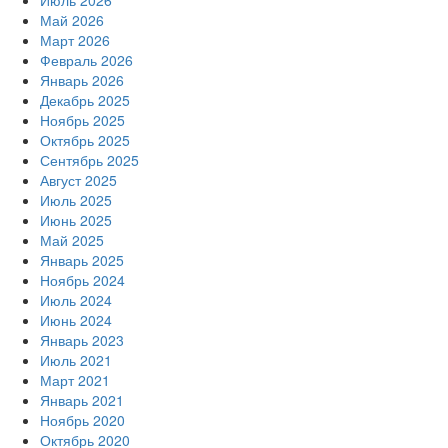
Июль 2026
Май 2026
Март 2026
Февраль 2026
Январь 2026
Декабрь 2025
Ноябрь 2025
Октябрь 2025
Сентябрь 2025
Август 2025
Июль 2025
Июнь 2025
Май 2025
Январь 2025
Ноябрь 2024
Июль 2024
Июнь 2024
Январь 2023
Июль 2021
Март 2021
Январь 2021
Ноябрь 2020
Октябрь 2020