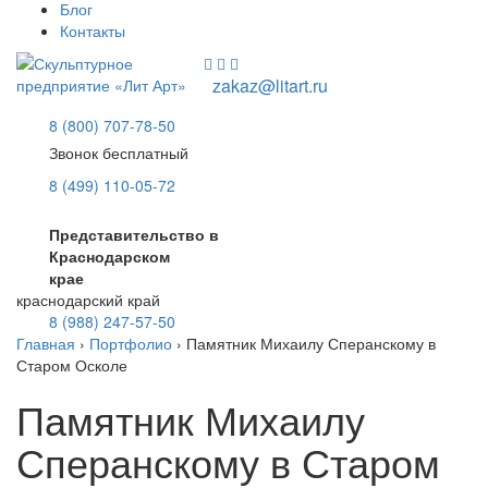
Блог
Контакты
zakaz@litart.ru
8 (800) 707-78-50
Звонок бесплатный
8 (499) 110-05-72
Представительство в
Краснодарском
крае
краснодарский край
8 (988) 247-57-50
Главная
›
Портфолио
›
Памятник Михаилу Сперанскому в
Старом Осколе
Памятник Михаилу
Сперанскому в Старом