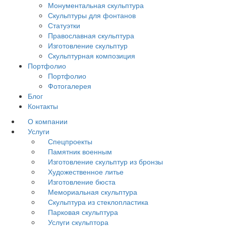
Монументальная скульптура
Скульптуры для фонтанов
Статуэтки
Православная скульптура
Изготовление скульптур
Скульптурная композиция
Портфолио
Портфолио
Фотогалерея
Блог
Контакты
О компании
Услуги
Спецпроекты
Памятник военным
Изготовление скульптур из бронзы
Художественное литье
Изготовление бюста
Мемориальная скульптура
Скульптура из стеклопластика
Парковая скульптура
Услуги скульптора