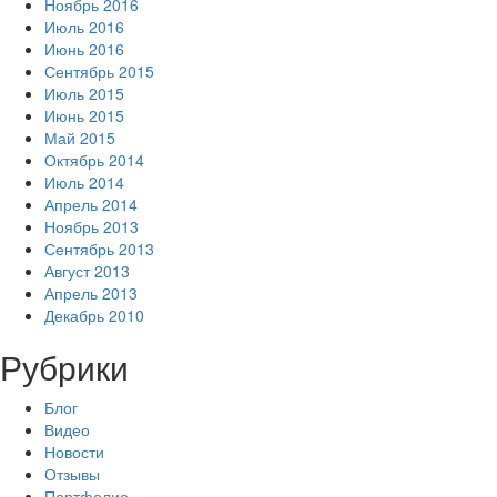
Ноябрь 2016
Июль 2016
Июнь 2016
Сентябрь 2015
Июль 2015
Июнь 2015
Май 2015
Октябрь 2014
Июль 2014
Апрель 2014
Ноябрь 2013
Сентябрь 2013
Август 2013
Апрель 2013
Декабрь 2010
Рубрики
Блог
Видео
Новости
Отзывы
Портфолио