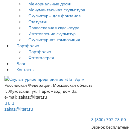
Мемориальные доски
Монументальная скульптура
Скульптуры для фонтанов
Статуэтки
Православная скульптура
Изготовление скульптур
Скульптурная композиция
Портфолио
Портфолио
Фотогалерея
Блог
Контакты
Российская Федерация, Московская область,
г. Жуковский, ул. Наркомвод, дом 3а
e-mail: zakaz@litart.ru
zakaz@litart.ru
8 (800) 707-78-50
Звонок бесплатный