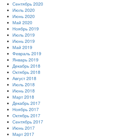
Сентябрь 2020
Июль 2020
Июнь 2020
Май 2020
Ноябрь 2019
Июль 2019
Июнь 2019
Май 2019
Февраль 2019
Январь 2019
Декабрь 2018
Октябрь 2018
Август 2018
Июль 2018
Июнь 2018
Март 2018
Декабрь 2017
Ноябрь 2017
Октябрь 2017
Сентябрь 2017
Июнь 2017
Март 2017