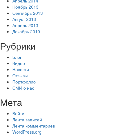
Апрель 2014
Ноябрь 2013
Сентябрь 2013
Август 2013
Апрель 2013
Декабрь 2010
Рубрики
Блог
Видео
Новости
Отзывы
Портфолио
СМИ о нас
Мета
Войти
Лента записей
Лента комментариев
WordPress.org