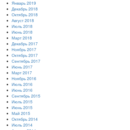
Январь 2019
Декабрь 2018
Октябрь 2018
Август 2018
Июль 2018
Июнь 2018
Март 2018
Декабрь 2017
Ноябрь 2017
Октябрь 2017
Сентябрь 2017
Июнь 2017
Март 2017
Ноябрь 2016
Июль 2016
Июнь 2016
Сентябрь 2015
Июль 2015
Июнь 2015
Май 2015
Октябрь 2014
Июль 2014