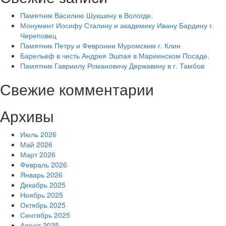
Памятник Василию Шукшину в Вологде.
Монумент Иосифу Сталину и академику Ивану Бардину г.
Череповец
Памятник Петру и Февронии Муромским г. Клин
Барельеф в честь Андрея Эшпая в Мариинском Посаде.
Памятник Гавриилу Романовичу Державину в г. Тамбов
Свежие комментарии
Архивы
Июль 2026
Май 2026
Март 2026
Февраль 2026
Январь 2026
Декабрь 2025
Ноябрь 2025
Октябрь 2025
Сентябрь 2025
Август 2025