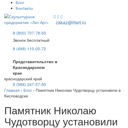
Блог
Контакты
zakaz@litart.ru
8 (800) 707-78-50
Звонок бесплатный
8 (499) 110-05-72
Представительство в
Краснодарском
крае
краснодарский край
8 (988) 247-57-50
Главная
›
Блог
›
Памятник Николаю Чудотворцу установили в
Кисловодске
Памятник Николаю
Чудотворцу установили