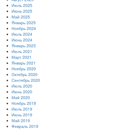
Июль 2025
Июнь 2025
Май 2025
Январь 2025
Ноябрь 2024
Июль 2024
Июнь 2024
Январь 2023
Июль 2021
Март 2021
Январь 2021
Ноябрь 2020
Октябрь 2020
Сентябрь 2020
Июль 2020
Июнь 2020
Май 2020
Ноябрь 2019
Июль 2019
Июнь 2019
Май 2019
Февраль 2019