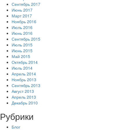
Сентябрь 2017
Июнь 2017
Март 2017
Ноябрь 2016
Июль 2016
Июнь 2016
Сентябрь 2015
Июль 2015
Июнь 2015
Май 2015
Октябрь 2014
Июль 2014
Апрель 2014
Ноябрь 2013
Сентябрь 2013
Август 2013
Апрель 2013
Декабрь 2010
Рубрики
Блог