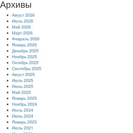
Архивы
Август 2026
Июль 2026
Май 2026
Март 2026
Февраль 2026
Январь 2026
Декабрь 2025
Ноябрь 2025
Октябрь 2025
Сентябрь 2025
Август 2025
Июль 2025
Июнь 2025
Май 2025
Январь 2025
Ноябрь 2024
Июль 2024
Июнь 2024
Январь 2023
Июль 2021