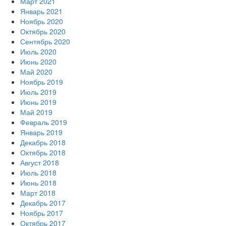
Март 2021
Январь 2021
Ноябрь 2020
Октябрь 2020
Сентябрь 2020
Июль 2020
Июнь 2020
Май 2020
Ноябрь 2019
Июль 2019
Июнь 2019
Май 2019
Февраль 2019
Январь 2019
Декабрь 2018
Октябрь 2018
Август 2018
Июль 2018
Июнь 2018
Март 2018
Декабрь 2017
Ноябрь 2017
Октябрь 2017