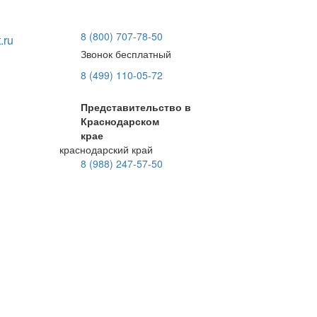
8 (800) 707-78-50
.ru
Звонок бесплатный
8 (499) 110-05-72
Представительство в
Краснодарском
крае
краснодарский край
8 (988) 247-57-50