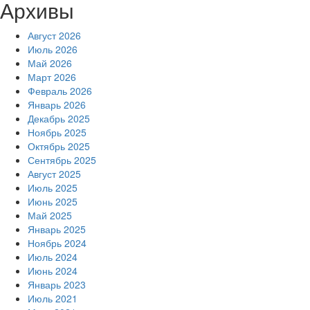
Архивы
Август 2026
Июль 2026
Май 2026
Март 2026
Февраль 2026
Январь 2026
Декабрь 2025
Ноябрь 2025
Октябрь 2025
Сентябрь 2025
Август 2025
Июль 2025
Июнь 2025
Май 2025
Январь 2025
Ноябрь 2024
Июль 2024
Июнь 2024
Январь 2023
Июль 2021