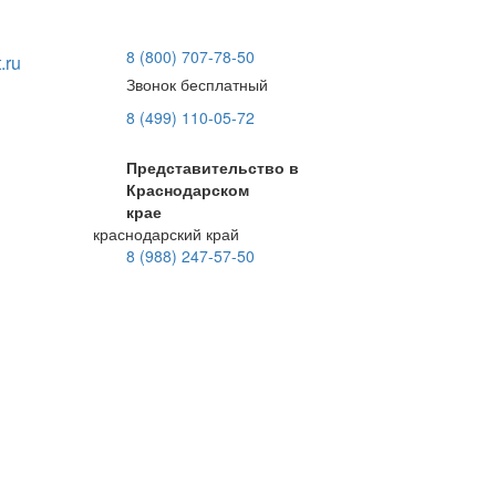
8 (800) 707-78-50
.ru
Звонок бесплатный
8 (499) 110-05-72
Представительство в
Краснодарском
крае
краснодарский край
8 (988) 247-57-50