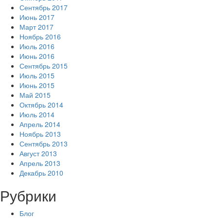
Сентябрь 2017
Июнь 2017
Март 2017
Ноябрь 2016
Июль 2016
Июнь 2016
Сентябрь 2015
Июль 2015
Июнь 2015
Май 2015
Октябрь 2014
Июль 2014
Апрель 2014
Ноябрь 2013
Сентябрь 2013
Август 2013
Апрель 2013
Декабрь 2010
Рубрики
Блог