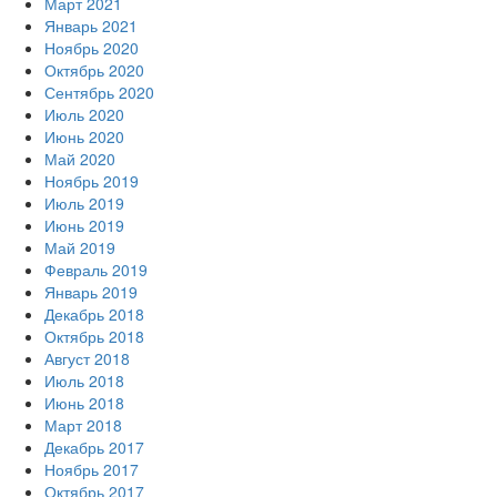
Март 2021
Январь 2021
Ноябрь 2020
Октябрь 2020
Сентябрь 2020
Июль 2020
Июнь 2020
Май 2020
Ноябрь 2019
Июль 2019
Июнь 2019
Май 2019
Февраль 2019
Январь 2019
Декабрь 2018
Октябрь 2018
Август 2018
Июль 2018
Июнь 2018
Март 2018
Декабрь 2017
Ноябрь 2017
Октябрь 2017