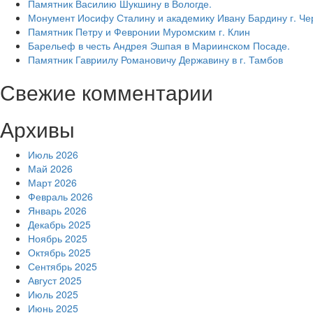
Памятник Василию Шукшину в Вологде.
Монумент Иосифу Сталину и академику Ивану Бардину г. Ч
Памятник Петру и Февронии Муромским г. Клин
Барельеф в честь Андрея Эшпая в Мариинском Посаде.
Памятник Гавриилу Романовичу Державину в г. Тамбов
Свежие комментарии
Архивы
Июль 2026
Май 2026
Март 2026
Февраль 2026
Январь 2026
Декабрь 2025
Ноябрь 2025
Октябрь 2025
Сентябрь 2025
Август 2025
Июль 2025
Июнь 2025