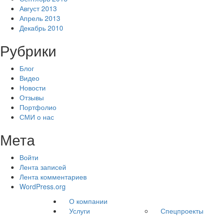
Август 2013
Апрель 2013
Декабрь 2010
Рубрики
Блог
Видео
Новости
Отзывы
Портфолио
СМИ о нас
Мета
Войти
Лента записей
Лента комментариев
WordPress.org
О компании
Услуги
Спецпроекты