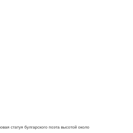
зовая статуя булгарского поэта высотой около