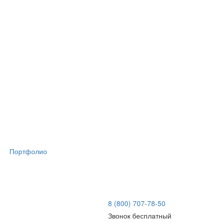
Портфолио
8 (800) 707-78-50
Звонок бесплатный