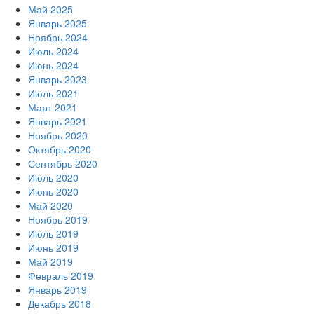
Май 2025
Январь 2025
Ноябрь 2024
Июль 2024
Июнь 2024
Январь 2023
Июль 2021
Март 2021
Январь 2021
Ноябрь 2020
Октябрь 2020
Сентябрь 2020
Июль 2020
Июнь 2020
Май 2020
Ноябрь 2019
Июль 2019
Июнь 2019
Май 2019
Февраль 2019
Январь 2019
Декабрь 2018