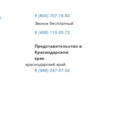
8 (800) 707-78-50
u
Звонок бесплатный
8 (499) 110-05-72
Представительство в
Краснодарском
крае
краснодарский край
8 (988) 247-57-50