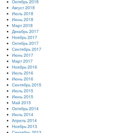
Октябрь 2018
Август 2018
Июль 2018
Июнь 2018
Март 2018
Декабрь 2017
Ноябрь 2017
Октябрь 2017
Сентябрь 2017
Июнь 2017
Март 2017
Ноябрь 2016
Июль 2016
Июнь 2016
Сентябрь 2015
Июль 2015
Июнь 2015
Май 2015
Октябрь 2014
Июль 2014
Апрель 2014
Ноябрь 2013
Сентябрь 2013