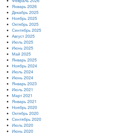
Февраль 2026
Январь 2026
Декабрь 2025
Ноябрь 2025
Октябрь 2025
Сентябрь 2025
Август 2025
Июль 2025
Июнь 2025
Май 2025
Январь 2025
Ноябрь 2024
Июль 2024
Июнь 2024
Январь 2023
Июль 2021
Март 2021
Январь 2021
Ноябрь 2020
Октябрь 2020
Сентябрь 2020
Июль 2020
Июнь 2020