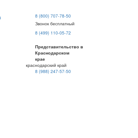
8 (800) 707-78-50
u
Звонок бесплатный
8 (499) 110-05-72
Представительство в
Краснодарском
крае
краснодарский край
8 (988) 247-57-50