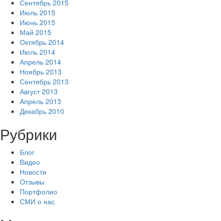
Сентябрь 2015
Июль 2015
Июнь 2015
Май 2015
Октябрь 2014
Июль 2014
Апрель 2014
Ноябрь 2013
Сентябрь 2013
Август 2013
Апрель 2013
Декабрь 2010
Рубрики
Блог
Видео
Новости
Отзывы
Портфолио
СМИ о нас