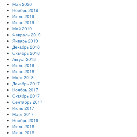
Май 2020
Ноябрь 2019
Июль 2019
Июнь 2019
Май 2019
Февраль 2019
Январь 2019
Декабрь 2018
Октябрь 2018
Август 2018
Июль 2018
Июнь 2018
Март 2018
Декабрь 2017
Ноябрь 2017
Октябрь 2017
Сентябрь 2017
Июнь 2017
Март 2017
Ноябрь 2016
Июль 2016
Июнь 2016