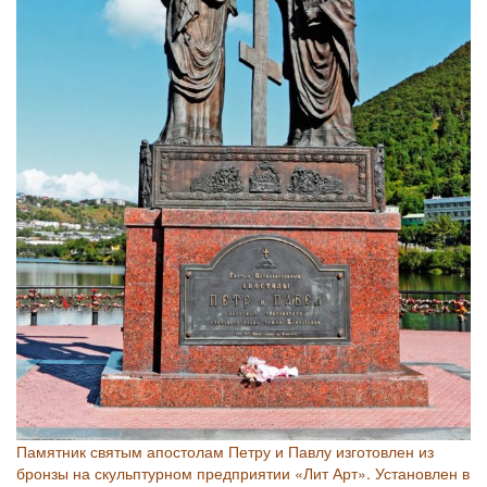
Памятник святым апостолам Петру и Павлу изготовлен из
бронзы на скульптурном предприятии «Лит Арт». Установлен в