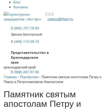
Блог
Контакты
zakaz@litart.ru
8 (800) 707-78-50
Звонок бесплатный
8 (499) 110-05-72
Представительство в
Краснодарском
крае
краснодарский край
8 (988) 247-57-50
Главная
›
Портфолио
›
Памятник святым апостолам Петру и
Павлу в Петропавловске-Камчатском
Памятник святым
апостолам Петру и