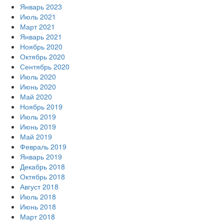
Январь 2023
Июль 2021
Март 2021
Январь 2021
Ноябрь 2020
Октябрь 2020
Сентябрь 2020
Июль 2020
Июнь 2020
Май 2020
Ноябрь 2019
Июль 2019
Июнь 2019
Май 2019
Февраль 2019
Январь 2019
Декабрь 2018
Октябрь 2018
Август 2018
Июль 2018
Июнь 2018
Март 2018