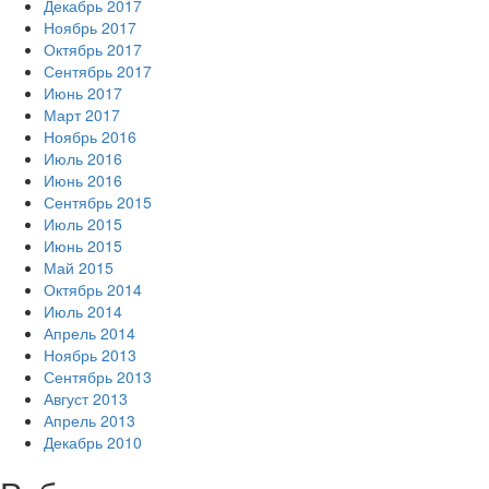
Декабрь 2017
Ноябрь 2017
Октябрь 2017
Сентябрь 2017
Июнь 2017
Март 2017
Ноябрь 2016
Июль 2016
Июнь 2016
Сентябрь 2015
Июль 2015
Июнь 2015
Май 2015
Октябрь 2014
Июль 2014
Апрель 2014
Ноябрь 2013
Сентябрь 2013
Август 2013
Апрель 2013
Декабрь 2010