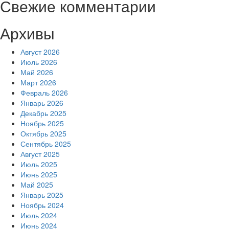
Свежие комментарии
Архивы
Август 2026
Июль 2026
Май 2026
Март 2026
Февраль 2026
Январь 2026
Декабрь 2025
Ноябрь 2025
Октябрь 2025
Сентябрь 2025
Август 2025
Июль 2025
Июнь 2025
Май 2025
Январь 2025
Ноябрь 2024
Июль 2024
Июнь 2024