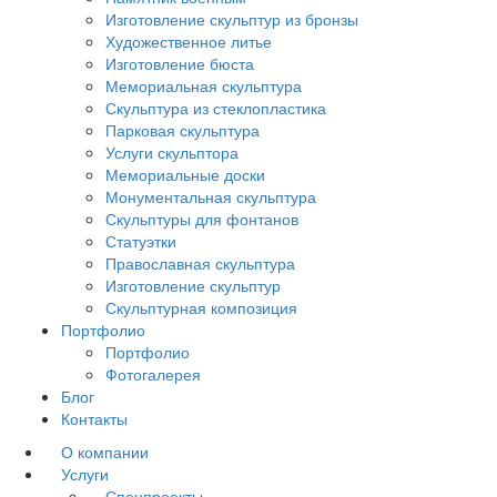
Изготовление скульптур из бронзы
Художественное литье
Изготовление бюста
Мемориальная скульптура
Скульптура из стеклопластика
Парковая скульптура
Услуги скульптора
Мемориальные доски
Монументальная скульптура
Скульптуры для фонтанов
Статуэтки
Православная скульптура
Изготовление скульптур
Скульптурная композиция
Портфолио
Портфолио
Фотогалерея
Блог
Контакты
О компании
Услуги
Спецпроекты