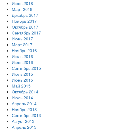
Июнь 2018
Март 2018
Декабрь 2017
Ноябрь 2017
Октябрь 2017
Сентябрь 2017
Июнь 2017
Март 2017
Ноябрь 2016
Июль 2016
Июнь 2016
Сентябрь 2015
Июль 2015
Июнь 2015
Май 2015
Октябрь 2014
Июль 2014
Апрель 2014
Ноябрь 2013
Сентябрь 2013
Август 2013
Апрель 2013