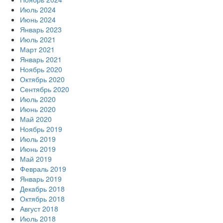
Июль 2024
Июнь 2024
Январь 2023
Июль 2021
Март 2021
Январь 2021
Ноябрь 2020
Октябрь 2020
Сентябрь 2020
Июль 2020
Июнь 2020
Май 2020
Ноябрь 2019
Июль 2019
Июнь 2019
Май 2019
Февраль 2019
Январь 2019
Декабрь 2018
Октябрь 2018
Август 2018
Июль 2018