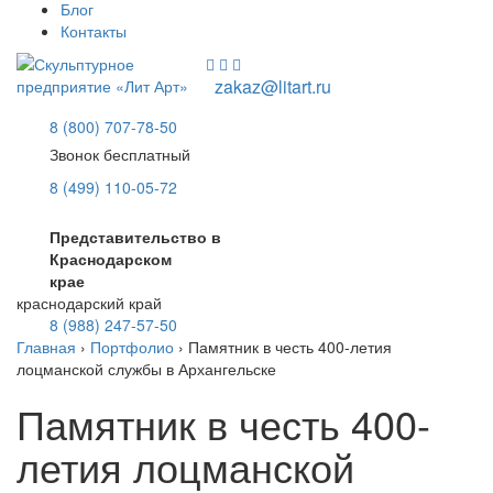
Блог
Контакты
zakaz@litart.ru
8 (800) 707-78-50
Звонок бесплатный
8 (499) 110-05-72
Представительство в
Краснодарском
крае
краснодарский край
8 (988) 247-57-50
Главная
›
Портфолио
›
Памятник в честь 400-летия
лоцманской службы в Архангельске
Памятник в честь 400-
летия лоцманской