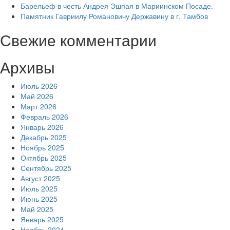
Барельеф в честь Андрея Эшпая в Мариинском Посаде.
Памятник Гавриилу Романовичу Державину в г. Тамбов
Свежие комментарии
Архивы
Июль 2026
Май 2026
Март 2026
Февраль 2026
Январь 2026
Декабрь 2025
Ноябрь 2025
Октябрь 2025
Сентябрь 2025
Август 2025
Июль 2025
Июнь 2025
Май 2025
Январь 2025
Ноябрь 2024