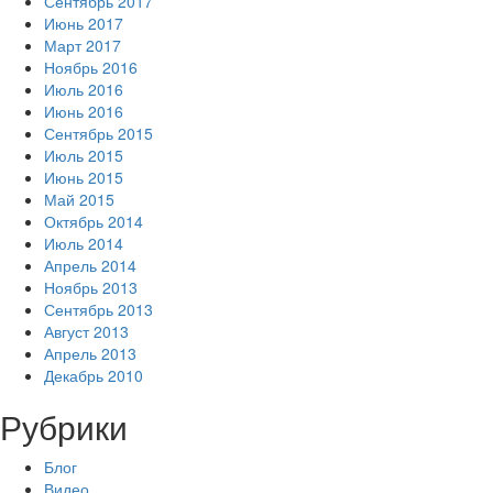
Сентябрь 2017
Июнь 2017
Март 2017
Ноябрь 2016
Июль 2016
Июнь 2016
Сентябрь 2015
Июль 2015
Июнь 2015
Май 2015
Октябрь 2014
Июль 2014
Апрель 2014
Ноябрь 2013
Сентябрь 2013
Август 2013
Апрель 2013
Декабрь 2010
Рубрики
Блог
Видео