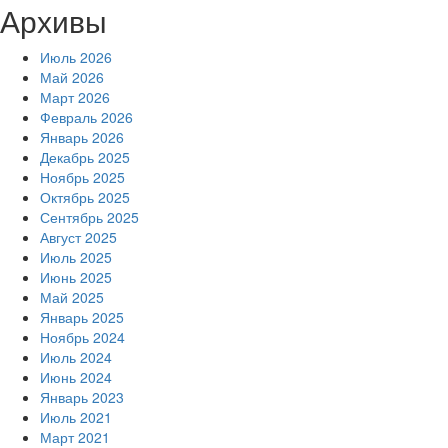
Архивы
Июль 2026
Май 2026
Март 2026
Февраль 2026
Январь 2026
Декабрь 2025
Ноябрь 2025
Октябрь 2025
Сентябрь 2025
Август 2025
Июль 2025
Июнь 2025
Май 2025
Январь 2025
Ноябрь 2024
Июль 2024
Июнь 2024
Январь 2023
Июль 2021
Март 2021