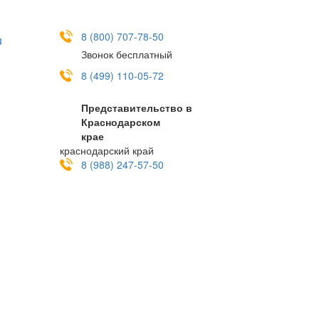
8 (800) 707-78-50
u
Звонок бесплатный
8 (499) 110-05-72
Представительство в
Краснодарском
крае
краснодарский край
8 (988) 247-57-50