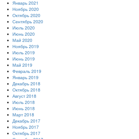
Январь 2021
Ноябрь 2020
Октябрь 2020
Сентябрь 2020
Июль 2020
Июнь 2020
Май 2020
Ноябрь 2019
Июль 2019
Июнь 2019
Май 2019
Февраль 2019
Январь 2019
Декабрь 2018
Октябрь 2018
Август 2018
Июль 2018
Июнь 2018
Март 2018
Декабрь 2017
Ноябрь 2017
Октябрь 2017