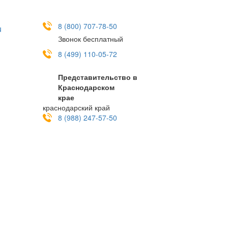
8 (800) 707-78-50
u
Звонок бесплатный
8 (499) 110-05-72
Представительство в
Краснодарском
крае
краснодарский край
8 (988) 247-57-50