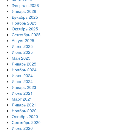
Февраль 2026
Январь 2026
Декабрь 2025
Ноябрь 2025
Октябрь 2025
Сентябрь 2025
Август 2025
Июль 2025
Июнь 2025
Май 2025
Январь 2025
Ноябрь 2024
Июль 2024
Июнь 2024
Январь 2023
Июль 2021
Март 2021
Январь 2021
Ноябрь 2020
Октябрь 2020
Сентябрь 2020
Июль 2020