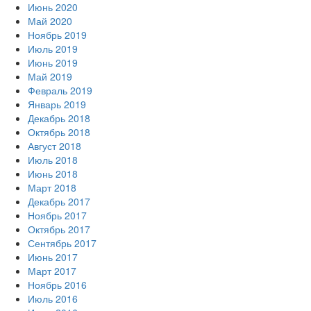
Июнь 2020
Май 2020
Ноябрь 2019
Июль 2019
Июнь 2019
Май 2019
Февраль 2019
Январь 2019
Декабрь 2018
Октябрь 2018
Август 2018
Июль 2018
Июнь 2018
Март 2018
Декабрь 2017
Ноябрь 2017
Октябрь 2017
Сентябрь 2017
Июнь 2017
Март 2017
Ноябрь 2016
Июль 2016