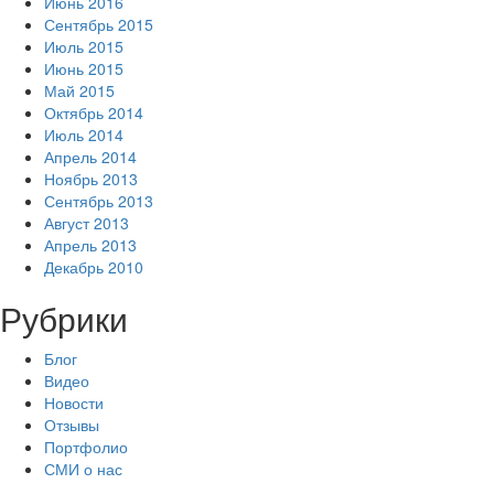
Июнь 2016
Сентябрь 2015
Июль 2015
Июнь 2015
Май 2015
Октябрь 2014
Июль 2014
Апрель 2014
Ноябрь 2013
Сентябрь 2013
Август 2013
Апрель 2013
Декабрь 2010
Рубрики
Блог
Видео
Новости
Отзывы
Портфолио
СМИ о нас