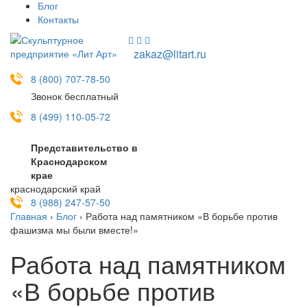
Блог
Контакты
zakaz@litart.ru
8 (800) 707-78-50
Звонок бесплатный
8 (499) 110-05-72
Представительство в
Краснодарском
крае
краснодарский край
8 (988) 247-57-50
Главная
›
Блог
›
Работа над памятником «В борьбе против
фашизма мы были вместе!»
Работа над памятником
«В борьбе против