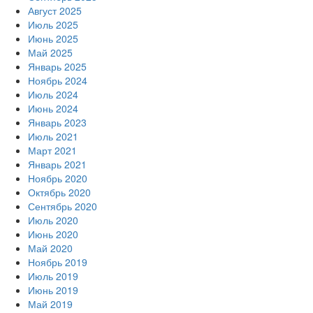
Август 2025
Июль 2025
Июнь 2025
Май 2025
Январь 2025
Ноябрь 2024
Июль 2024
Июнь 2024
Январь 2023
Июль 2021
Март 2021
Январь 2021
Ноябрь 2020
Октябрь 2020
Сентябрь 2020
Июль 2020
Июнь 2020
Май 2020
Ноябрь 2019
Июль 2019
Июнь 2019
Май 2019