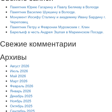
Памятник Юрию Гагарину и Павлу Беляеву в Вологде
Памятник Василию Шукшину в Вологде.
Монумент Иосифу Сталину и академику Ивану Бардину г.
Череповец
Памятник Петру и Февронии Муромским г. Клин
Барельеф в честь Андрея Эшпая в Мариинском Посаде.
Свежие комментарии
Архивы
Август 2026
Июль 2026
Май 2026
Март 2026
Февраль 2026
Январь 2026
Декабрь 2025
Ноябрь 2025
Октябрь 2025
Сентябрь 2025