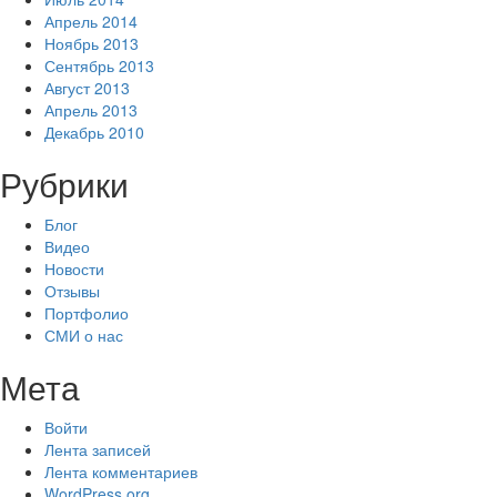
Апрель 2014
Ноябрь 2013
Сентябрь 2013
Август 2013
Апрель 2013
Декабрь 2010
Рубрики
Блог
Видео
Новости
Отзывы
Портфолио
СМИ о нас
Мета
Войти
Лента записей
Лента комментариев
WordPress.org