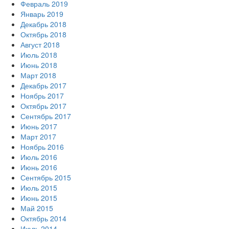
Февраль 2019
Январь 2019
Декабрь 2018
Октябрь 2018
Август 2018
Июль 2018
Июнь 2018
Март 2018
Декабрь 2017
Ноябрь 2017
Октябрь 2017
Сентябрь 2017
Июнь 2017
Март 2017
Ноябрь 2016
Июль 2016
Июнь 2016
Сентябрь 2015
Июль 2015
Июнь 2015
Май 2015
Октябрь 2014
Июль 2014