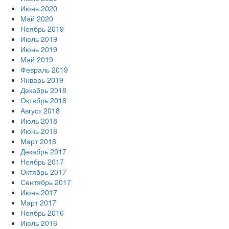
Июнь 2020
Май 2020
Ноябрь 2019
Июль 2019
Июнь 2019
Май 2019
Февраль 2019
Январь 2019
Декабрь 2018
Октябрь 2018
Август 2018
Июль 2018
Июнь 2018
Март 2018
Декабрь 2017
Ноябрь 2017
Октябрь 2017
Сентябрь 2017
Июнь 2017
Март 2017
Ноябрь 2016
Июль 2016