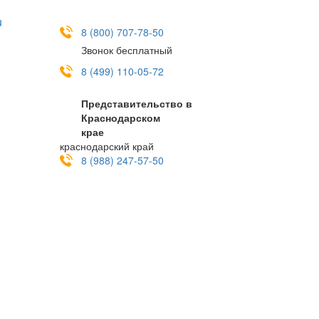
u
8 (800) 707-78-50
Звонок бесплатный
8 (499) 110-05-72
Представительство в
Краснодарском
крае
краснодарский край
8 (988) 247-57-50