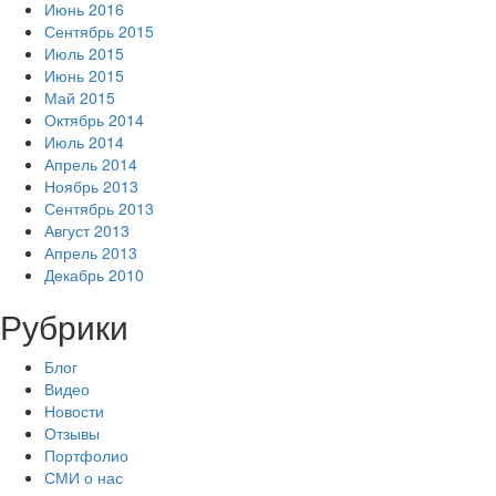
Июнь 2016
Сентябрь 2015
Июль 2015
Июнь 2015
Май 2015
Октябрь 2014
Июль 2014
Апрель 2014
Ноябрь 2013
Сентябрь 2013
Август 2013
Апрель 2013
Декабрь 2010
Рубрики
Блог
Видео
Новости
Отзывы
Портфолио
СМИ о нас