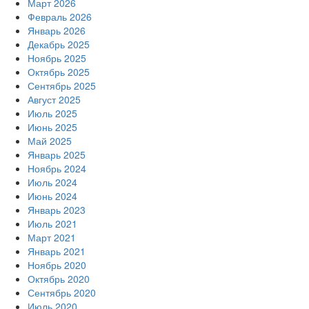
Март 2026
Февраль 2026
Январь 2026
Декабрь 2025
Ноябрь 2025
Октябрь 2025
Сентябрь 2025
Август 2025
Июль 2025
Июнь 2025
Май 2025
Январь 2025
Ноябрь 2024
Июль 2024
Июнь 2024
Январь 2023
Июль 2021
Март 2021
Январь 2021
Ноябрь 2020
Октябрь 2020
Сентябрь 2020
Июль 2020