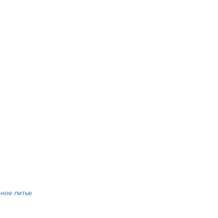
ное литье