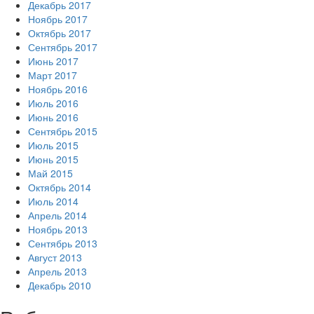
Декабрь 2017
Ноябрь 2017
Октябрь 2017
Сентябрь 2017
Июнь 2017
Март 2017
Ноябрь 2016
Июль 2016
Июнь 2016
Сентябрь 2015
Июль 2015
Июнь 2015
Май 2015
Октябрь 2014
Июль 2014
Апрель 2014
Ноябрь 2013
Сентябрь 2013
Август 2013
Апрель 2013
Декабрь 2010