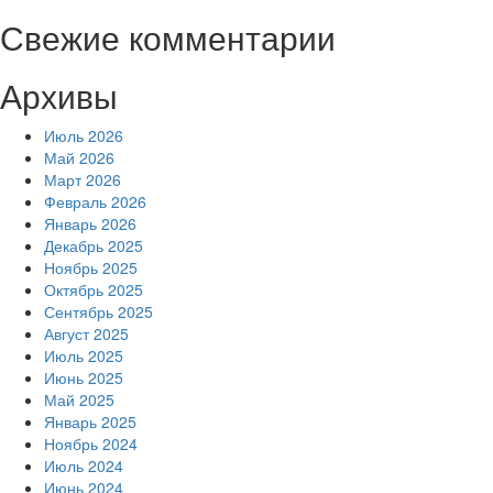
Свежие комментарии
Архивы
Июль 2026
Май 2026
Март 2026
Февраль 2026
Январь 2026
Декабрь 2025
Ноябрь 2025
Октябрь 2025
Сентябрь 2025
Август 2025
Июль 2025
Июнь 2025
Май 2025
Январь 2025
Ноябрь 2024
Июль 2024
Июнь 2024