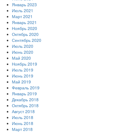
Январь 2023
Июль 2021
Март 2021
Январь 2021
Ноябрь 2020
Октябрь 2020
Сентябрь 2020
Июль 2020
Июнь 2020
Май 2020
Ноябрь 2019
Июль 2019
Июнь 2019
Май 2019
Февраль 2019
Январь 2019
Декабрь 2018
Октябрь 2018
Август 2018
Июль 2018
Июнь 2018
Март 2018