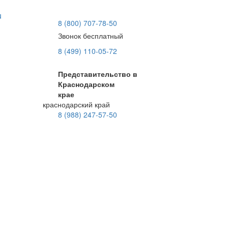
u
8 (800) 707-78-50
Звонок бесплатный
8 (499) 110-05-72
Представительство в
Краснодарском
крае
краснодарский край
8 (988) 247-57-50