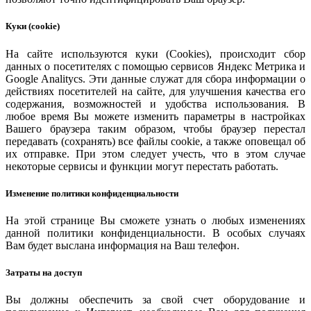
Куки (cookie)
На сайте используются куки (Cookies), происходит сбор
данных о посетителях с помощью сервисов Яндекс Метрика и
Google Analitycs. Эти данные служат для сбора информации о
действиях посетителей на сайте, для улучшения качества его
содержания, возможностей и удобства использования. В
любое время Вы можете изменить параметры в настройках
Вашего браузера таким образом, чтобы браузер перестал
передавать (сохранять) все файлы cookie, а также оповещал об
их отправке. При этом следует учесть, что в этом случае
некоторые сервисы и функции могут перестать работать.
Изменение политики конфиденциальности
На этой странице Вы сможете узнать о любых изменениях
данной политики конфиденциальности. В особых случаях
Вам будет выслана информация на Ваш телефон.
Затраты на доступ
Вы должны обеспечить за свой счет оборудование и