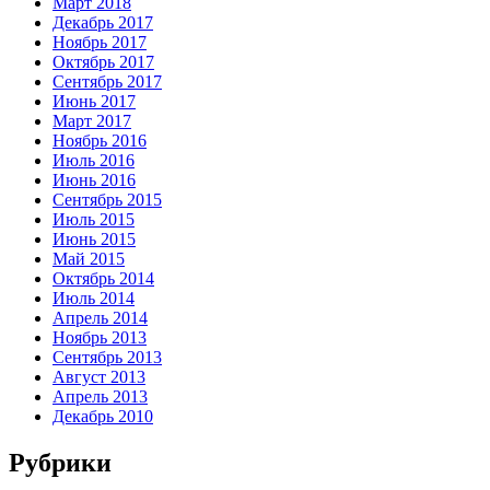
Март 2018
Декабрь 2017
Ноябрь 2017
Октябрь 2017
Сентябрь 2017
Июнь 2017
Март 2017
Ноябрь 2016
Июль 2016
Июнь 2016
Сентябрь 2015
Июль 2015
Июнь 2015
Май 2015
Октябрь 2014
Июль 2014
Апрель 2014
Ноябрь 2013
Сентябрь 2013
Август 2013
Апрель 2013
Декабрь 2010
Рубрики