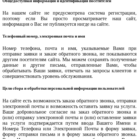
Общедоступная информация и идентификация посетителей
На нашем сайте не предусмотрена система регистрации,
поэтому если Вы просто просматриваете наш сайт,
информация о Вас не публикуется нигде на сайте.
Телефонный номер, электронная почта и имя
Номер телефона, почта и имя, указываемые Вами при
отправке заявки и заказе обратного звонка, не показываются
другим посетителям сайта. Мы можем сохранять полученные
данные и другие письма, отправленные Вами, чтобы
обрабатывать Ваши заявки, отвечать на запросы клиентов и
совершенствовать уровень обслуживания.
Цели сбора и обработки персональной информации пользователей
На сайте есть возможность заказа обратного звонка, отправки
электронной почты и возможность оставить заявку на услуги.
Ваше добровольное согласие на заказ обратного звонка и
(или) отправку электронной почты и (или) оставление заявки
на услуги подтверждается путем ввода Вашего Имени и
Номера Телефона или Электронной Почты в форму заявки,
форму отправки письма и в форму заказа обратного звонка.