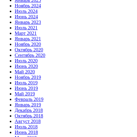
Январь 2025
Ноябрь 2024
Июль 2024
Июнь 2024
Январь 2023
Июль 2021
Март 2021
Январь 2021
Ноябрь 2020
Октябрь 2020
Сентябрь 2020
Июль 2020
Июнь 2020
Май 2020
Ноябрь 2019
Июль 2019
Июнь 2019
Май 2019
Февраль 2019
Январь 2019
Декабрь 2018
Октябрь 2018
Август 2018
Июль 2018
Июнь 2018