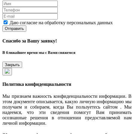
Даю согласие на обработку персональных данных
Отправить
Спасибо за Вашу заявку!
В ближайшее время мы с Вами свяжемся
Закрыть
Политика конфиденциальности
Мы признаем важность конфиденциальности информации. В
этом документе описывается, какую личную информацию мы
получаем и собираем, когда Вы пользуетесь сайтом . Мы
надеемся, что эти сведения помогут Вам принимать
осознанные решения в отношении предоставляемой нам
личной информации.