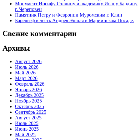
Монумент Иосифу Сталину и академику Ивану Бардину
г. Череповец
Памятник Петру и Февронии Муромским г. Клин
Барельеф в честь Андрея Эшпая в Мариинском Посаде.
Свежие комментарии
Архивы
Август 2026
Июль 2026
Май 2026
Март 2026
Февраль 2026
Январь 2026
Декабрь 2025
Ноябрь 2025
Октябрь 2025
Сентябрь 2025
Август 2025
Июль 2025
Июнь 2025
Май 2025