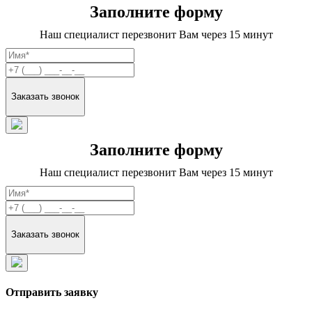
Заполните форму
Наш специалист перезвонит Вам через 15 минут
Заполните форму
Наш специалист перезвонит Вам через 15 минут
Отправить заявку