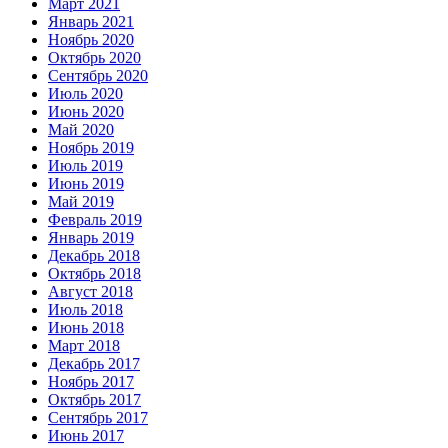
Март 2021
Январь 2021
Ноябрь 2020
Октябрь 2020
Сентябрь 2020
Июль 2020
Июнь 2020
Май 2020
Ноябрь 2019
Июль 2019
Июнь 2019
Май 2019
Февраль 2019
Январь 2019
Декабрь 2018
Октябрь 2018
Август 2018
Июль 2018
Июнь 2018
Март 2018
Декабрь 2017
Ноябрь 2017
Октябрь 2017
Сентябрь 2017
Июнь 2017