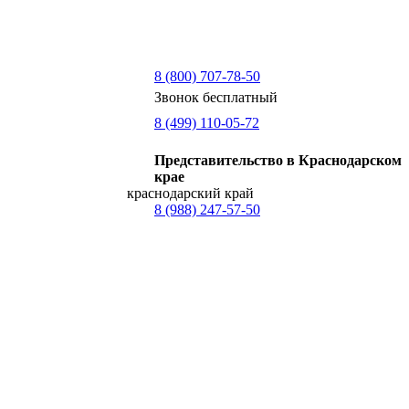
8 (800) 707-78-50
Звонок бесплатный
8 (499) 110-05-72
Представительство в Краснодарском
крае
краснодарский край
8 (988) 247-57-50