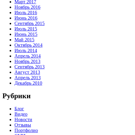
Март 2017
Ноябрь 2016
Июль 2016
Июнь 2016
Сентябрь 2015
Июль 2015
Июнь 2015
Май 2015
Октябрь 2014
Июль 2014
Апрель 2014
Ноябрь 2013
Сентябрь 2013
Август 2013
Апрель 2013
Декабрь 2010
Рубрики
Блог
Видео
Новости
Отзывы
Портфолио