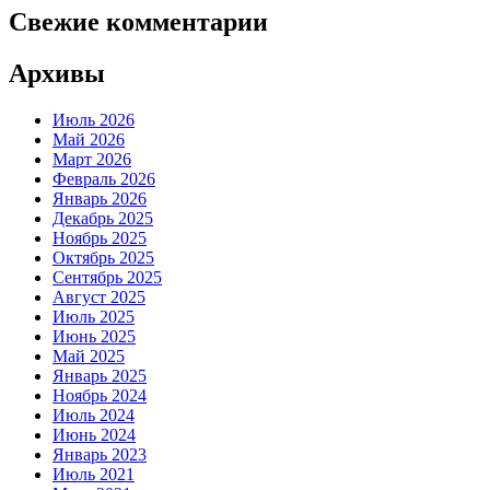
Свежие комментарии
Архивы
Июль 2026
Май 2026
Март 2026
Февраль 2026
Январь 2026
Декабрь 2025
Ноябрь 2025
Октябрь 2025
Сентябрь 2025
Август 2025
Июль 2025
Июнь 2025
Май 2025
Январь 2025
Ноябрь 2024
Июль 2024
Июнь 2024
Январь 2023
Июль 2021