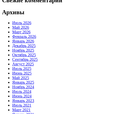
Свежие комментарии
Архивы
Июль 2026
Май 2026
Март 2026
Февраль 2026
Январь 2026
Декабрь 2025
Ноябрь 2025
Октябрь 2025
Сентябрь 2025
Август 2025
Июль 2025
Июнь 2025
Май 2025
Январь 2025
Ноябрь 2024
Июль 2024
Июнь 2024
Январь 2023
Июль 2021
Март 2021