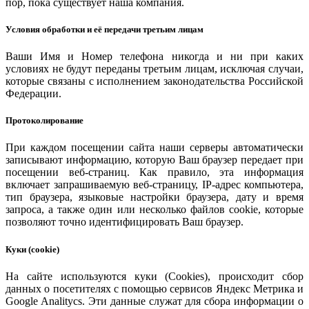
пор, пока существует наша компания.
Условия обработки и её передачи третьим лицам
Ваши Имя и Номер телефона никогда и ни при каких
условиях не будут переданы третьим лицам, исключая случаи,
которые связаны с исполнением законодательства Российской
Федерации.
Протоколирование
При каждом посещении сайта наши серверы автоматически
записывают информацию, которую Ваш браузер передает при
посещении веб-страниц. Как правило, эта информация
включает запрашиваемую веб-страницу, IP-адрес компьютера,
тип браузера, языковые настройки браузера, дату и время
запроса, а также один или несколько файлов cookie, которые
позволяют точно идентифицировать Ваш браузер.
Куки (cookie)
На сайте используются куки (Cookies), происходит сбор
данных о посетителях с помощью сервисов Яндекс Метрика и
Google Analitycs. Эти данные служат для сбора информации о