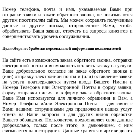
Номер телефона, почта и имя, указываемые Вами при
отправке заявки и заказе обратного звонка, не показываются
другим посетителям сайта. Мы можем сохранять полученные
данные и другие письма, отправленные Вами, чтобы
обрабатывать Ваши заявки, отвечать на запросы клиентов и
совершенствовать уровень обслуживания.
Цели сбора и обработки персональной информации пользователей
На сайте есть возможность заказа обратного звонка, отправки
электронной почты и возможность оставить заявку на услуги.
Ваше добровольное согласие на заказ обратного звонка и
(или) отправку электронной почты и (или) оставление заявки
на услуги подтверждается путем ввода Вашего Имени и
Номера Телефона или Электронной Почты в форму заявки,
форму отправки письма и в форму заказа обратного звонка.
Ваше Имя используется для личного обращения к Вам, а
Номер Телефона и/или Электронная Почта — для связи с
Вами нашими сотрудниками для предложения наших услуг,
ответа на Ваши вопросы и для других видов обработки
Вашего обращения. Пользователь предоставляет свои данные
добровольно, только после этого, в дальнейшем, с ним
связывается наш сотрудник. Данные хранятся в архиве до тех