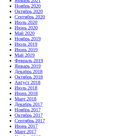
Январь 2021
Ноябрь 2020
Октябрь 2020
Сентябрь 2020
Июль 2020
Июнь 2020
Май 2020
Ноябрь 2019
Июль 2019
Июнь 2019
Май 2019
Февраль 2019
Январь 2019
Декабрь 2018
Октябрь 2018
Август 2018
Июль 2018
Июнь 2018
Март 2018
Декабрь 2017
Ноябрь 2017
Октябрь 2017
Сентябрь 2017
Июнь 2017
Март 2017