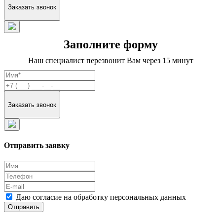
Заполните форму
Наш специалист перезвонит Вам через 15 минут
Отправить заявку
Даю согласие на обработку персональных данных
Отправить