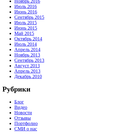
Ноябрь 2016
Июль 2016
Июнь 2016
Сентябрь 2015
Июль 2015
Июнь 2015
Май 2015
Октябрь 2014
Июль 2014
Апрель 2014
Ноябрь 2013
Сентябрь 2013
Август 2013
Апрель 2013
Декабрь 2010
Рубрики
Блог
Видео
Новости
Отзывы
Портфолио
СМИ о нас