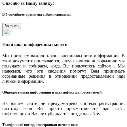
Спасибо за Вашу заявку!
В ближайшее время мы с Вами свяжемся
Закрыть
Политика конфиденциальности
Мы признаем важность конфиденциальности информации. В
этом документе описывается, какую личную информацию мы
получаем и собираем, когда Вы пользуетесь сайтом . Мы
надеемся, что эти сведения помогут Вам принимать
осознанные решения в отношении предоставляемой нам
личной информации.
Общедоступная информация и идентификация посетителей
На нашем сайте не предусмотрена система регистрации,
поэтому если Вы просто просматриваете наш сайт,
информация о Вас не публикуется нигде на сайте.
Телефонный номер, электронная почта и имя