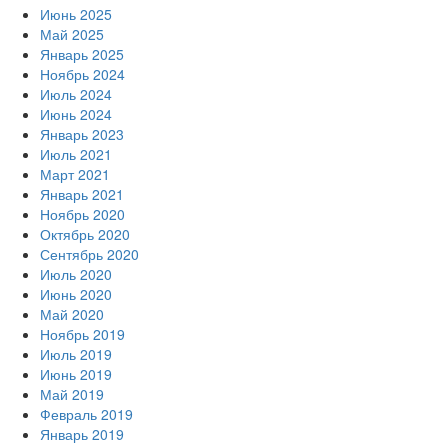
Июнь 2025
Май 2025
Январь 2025
Ноябрь 2024
Июль 2024
Июнь 2024
Январь 2023
Июль 2021
Март 2021
Январь 2021
Ноябрь 2020
Октябрь 2020
Сентябрь 2020
Июль 2020
Июнь 2020
Май 2020
Ноябрь 2019
Июль 2019
Июнь 2019
Май 2019
Февраль 2019
Январь 2019