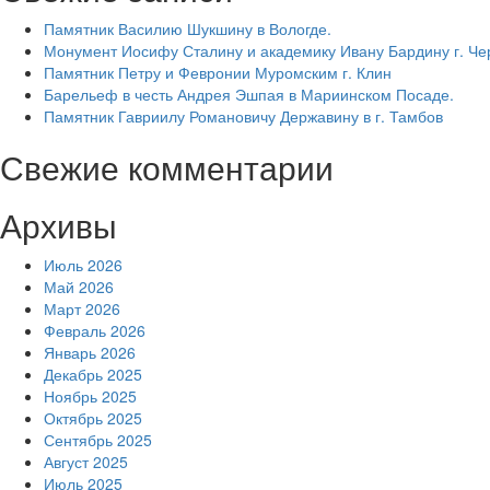
Памятник Василию Шукшину в Вологде.
Монумент Иосифу Сталину и академику Ивану Бардину г. Ч
Памятник Петру и Февронии Муромским г. Клин
Барельеф в честь Андрея Эшпая в Мариинском Посаде.
Памятник Гавриилу Романовичу Державину в г. Тамбов
Свежие комментарии
Архивы
Июль 2026
Май 2026
Март 2026
Февраль 2026
Январь 2026
Декабрь 2025
Ноябрь 2025
Октябрь 2025
Сентябрь 2025
Август 2025
Июль 2025