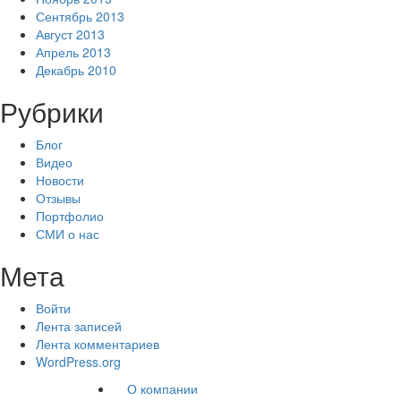
Сентябрь 2013
Август 2013
Апрель 2013
Декабрь 2010
Рубрики
Блог
Видео
Новости
Отзывы
Портфолио
СМИ о нас
Мета
Войти
Лента записей
Лента комментариев
WordPress.org
О компании