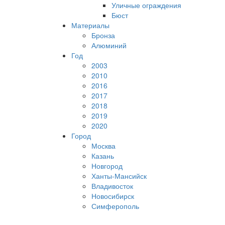
Уличные ограждения
Бюст
Материалы
Бронза
Алюминий
Год
2003
2010
2016
2017
2018
2019
2020
Город
Москва
Казань
Новгород
Ханты-Мансийск
Владивосток
Новосибирск
Симферополь