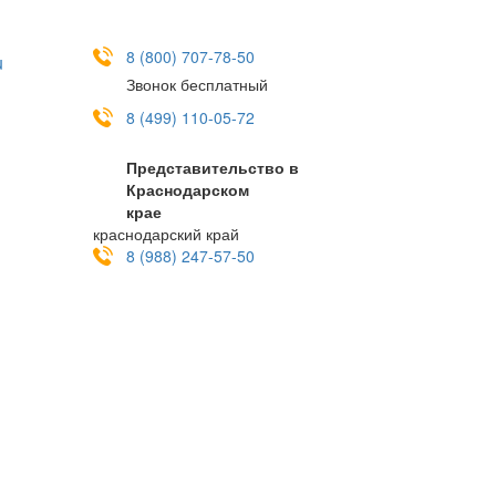
8 (800) 707-78-50
u
Звонок бесплатный
8 (499) 110-05-72
Представительство в
Краснодарском
крае
краснодарский край
8 (988) 247-57-50