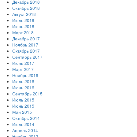
Декабрь 2018
Октябрь 2018
Август 2018
Июль 2018
Июнь 2018
Март 2018
Декабрь 2017
Ноябрь 2017
Октябрь 2017
Сентябрь 2017
Июнь 2017
Март 2017
Ноябрь 2016
Июль 2016
Июнь 2016
Сентябрь 2015
Июль 2015
Июнь 2015
Май 2015
Октябрь 2014
Июль 2014
Апрель 2014
Ноябрь 2013