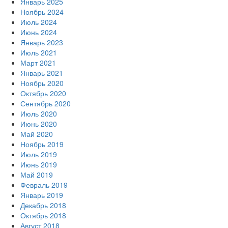
Январь 2025
Ноябрь 2024
Июль 2024
Июнь 2024
Январь 2023
Июль 2021
Март 2021
Январь 2021
Ноябрь 2020
Октябрь 2020
Сентябрь 2020
Июль 2020
Июнь 2020
Май 2020
Ноябрь 2019
Июль 2019
Июнь 2019
Май 2019
Февраль 2019
Январь 2019
Декабрь 2018
Октябрь 2018
Август 2018