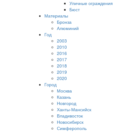
Уличные ограждения
Бюст
Материалы
Бронза
Алюминий
Год
2003
2010
2016
2017
2018
2019
2020
Город
Москва
Казань
Новгород
Ханты-Мансийск
Владивосток
Новосибирск
Симферополь