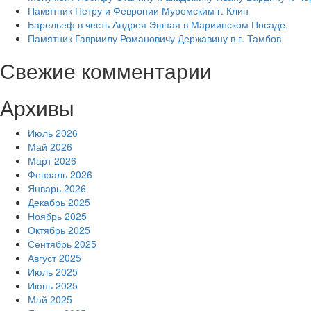
Памятник Петру и Февронии Муромским г. Клин
Барельеф в честь Андрея Эшпая в Мариинском Посаде.
Памятник Гавриилу Романовичу Державину в г. Тамбов
Свежие комментарии
Архивы
Июль 2026
Май 2026
Март 2026
Февраль 2026
Январь 2026
Декабрь 2025
Ноябрь 2025
Октябрь 2025
Сентябрь 2025
Август 2025
Июль 2025
Июнь 2025
Май 2025