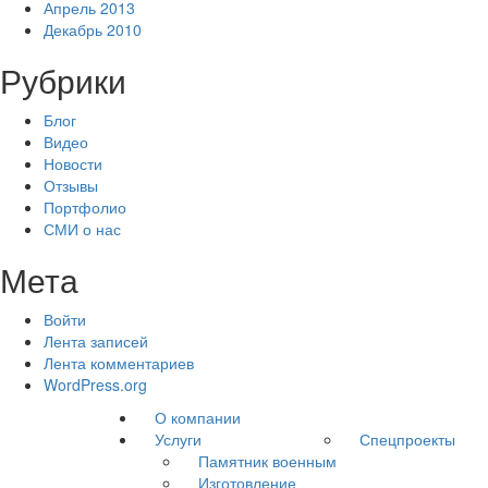
Апрель 2013
Декабрь 2010
Рубрики
Блог
Видео
Новости
Отзывы
Портфолио
СМИ о нас
Мета
Войти
Лента записей
Лента комментариев
WordPress.org
О компании
Услуги
Спецпроекты
Памятник военным
Изготовление