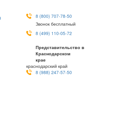
8 (800) 707-78-50
u
Звонок бесплатный
8 (499) 110-05-72
Представительство в
Краснодарском
крае
краснодарский край
8 (988) 247-57-50