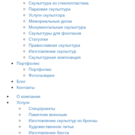
Скульптура из стеклопластика
Парковая скульптура
Услуги скульптора
Мемориальные доски
Монументальная скульптура
Скульптуры для фонтанов
Статуэтки
Православная скульптура
Изготовление скульптур
Скульптурная композиция
Портфолио
Портфолио
Фотогалерея
Блог
Контакты
О компании
Услуги
Спецпроекты
Памятник военным
Изготовление скульптур из бронзы
Художественное литье
Изготовление бюста