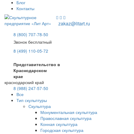
Блог
Контакты
zakaz@litart.ru
8 (800) 707-78-50
Звонок бесплатный
8 (499) 110-05-72
Представительство в
Краснодарском
крае
краснодарский край
8 (988) 247-57-50
Все
Тип скульптуры
Скульптура
Монументальная скульптура
Православная скульптура
Конная скульптура
Городская скульптура