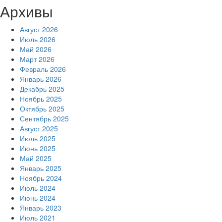
Архивы
Август 2026
Июль 2026
Май 2026
Март 2026
Февраль 2026
Январь 2026
Декабрь 2025
Ноябрь 2025
Октябрь 2025
Сентябрь 2025
Август 2025
Июль 2025
Июнь 2025
Май 2025
Январь 2025
Ноябрь 2024
Июль 2024
Июнь 2024
Январь 2023
Июль 2021