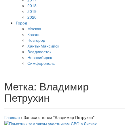
2018
2019
2020
Город
Москва
Казань
Новгород
Ханты-Мансийск
Владивосток
Новосибирск
Симферополь
Метка:
Владимир
Петрухин
Главная
›
Записи с тегом "Владимир Петрухин"