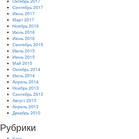
Октябрь 2017
Сентябрь 2017
Июнь 2017
Март 2017
Ноябрь 2016
Июль 2016
Июнь 2016
Сентябрь 2015
Июль 2015
Июнь 2015
Май 2015
Октябрь 2014
Июль 2014
Апрель 2014
Ноябрь 2013
Сентябрь 2013
Август 2013
Апрель 2013
Декабрь 2010
Рубрики
Блог