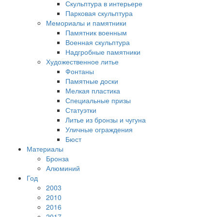
Скульптура в интерьере
Парковая скульптура
Мемориалы и памятники
Памятник военным
Военная скульптура
Надгробные памятники
Художественное литье
Фонтаны
Памятные доски
Мелкая пластика
Специальные призы
Статуэтки
Литье из бронзы и чугуна
Уличные ограждения
Бюст
Материалы
Бронза
Алюминий
Год
2003
2010
2016
2017