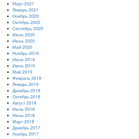
Март 2021
Январь 2021
Ноябрь 2020
Октябрь 2020
Сентябрь 2020
Июль 2020
Июнь 2020
Май 2020
Ноябрь 2019
Июль 2019
Июнь 2019
Май 2019
Февраль 2019
Январь 2019
Декабрь 2018
Октябрь 2018
Август 2018
Июль 2018
Июнь 2018
Март 2018
Декабрь 2017
Ноябрь 2017