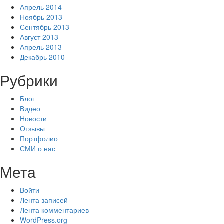
Апрель 2014
Ноябрь 2013
Сентябрь 2013
Август 2013
Апрель 2013
Декабрь 2010
Рубрики
Блог
Видео
Новости
Отзывы
Портфолио
СМИ о нас
Мета
Войти
Лента записей
Лента комментариев
WordPress.org