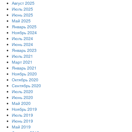
Август 2025
Июль 2025
Июнь 2025
Май 2025
Январь 2025
Ноябрь 2024
Июль 2024
Июнь 2024
Январь 2023
Июль 2021
Март 2021
Январь 2021
Ноябрь 2020
Октябрь 2020
Сентябрь 2020
Июль 2020
Июнь 2020
Май 2020
Ноябрь 2019
Июль 2019
Июнь 2019
Май 2019