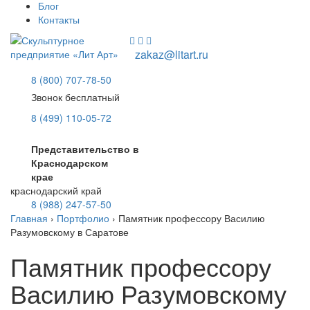
Блог
Контакты
zakaz@litart.ru
8 (800) 707-78-50
Звонок бесплатный
8 (499) 110-05-72
Представительство в
Краснодарском
крае
краснодарский край
8 (988) 247-57-50
Главная
›
Портфолио
›
Памятник профессору Василию
Разумовскому в Саратове
Памятник профессору
Василию Разумовскому