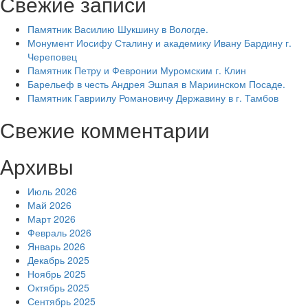
Свежие записи
Памятник Василию Шукшину в Вологде.
Монумент Иосифу Сталину и академику Ивану Бардину г.
Череповец
Памятник Петру и Февронии Муромским г. Клин
Барельеф в честь Андрея Эшпая в Мариинском Посаде.
Памятник Гавриилу Романовичу Державину в г. Тамбов
Свежие комментарии
Архивы
Июль 2026
Май 2026
Март 2026
Февраль 2026
Январь 2026
Декабрь 2025
Ноябрь 2025
Октябрь 2025
Сентябрь 2025