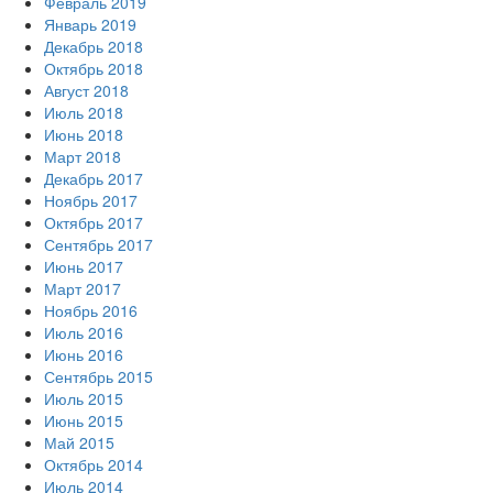
Февраль 2019
Январь 2019
Декабрь 2018
Октябрь 2018
Август 2018
Июль 2018
Июнь 2018
Март 2018
Декабрь 2017
Ноябрь 2017
Октябрь 2017
Сентябрь 2017
Июнь 2017
Март 2017
Ноябрь 2016
Июль 2016
Июнь 2016
Сентябрь 2015
Июль 2015
Июнь 2015
Май 2015
Октябрь 2014
Июль 2014