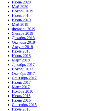
Июнь 2020
Май 2020
Ноябрь 2019
Июль 2019
Июнь 2019
Май 2019
Февраль 2019
Январь 2019
Декабрь 2018
Октябрь 2018
Август 2018
Июль 2018
Июнь 2018
Март 2018
Декабрь 2017
Ноябрь 2017
Октябрь 2017
Сентябрь 2017
Июнь 2017
Март 2017
Ноябрь 2016
Июль 2016
Июнь 2016
Сентябрь 2015
Июль 2015