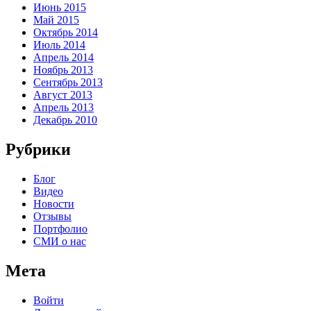
Июнь 2015
Май 2015
Октябрь 2014
Июль 2014
Апрель 2014
Ноябрь 2013
Сентябрь 2013
Август 2013
Апрель 2013
Декабрь 2010
Рубрики
Блог
Видео
Новости
Отзывы
Портфолио
СМИ о нас
Мета
Войти