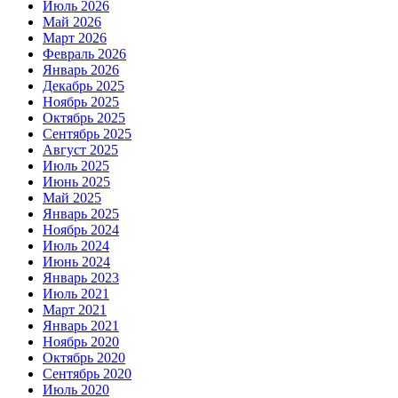
Июль 2026
Май 2026
Март 2026
Февраль 2026
Январь 2026
Декабрь 2025
Ноябрь 2025
Октябрь 2025
Сентябрь 2025
Август 2025
Июль 2025
Июнь 2025
Май 2025
Январь 2025
Ноябрь 2024
Июль 2024
Июнь 2024
Январь 2023
Июль 2021
Март 2021
Январь 2021
Ноябрь 2020
Октябрь 2020
Сентябрь 2020
Июль 2020