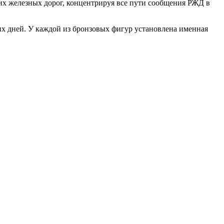
х железных дорог, концентрируя все пути сообщения РЖД в
их дней. У каждой из бронзовых фигур установлена именная