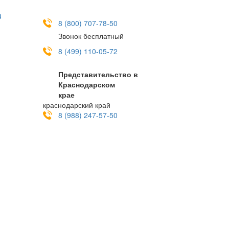
u
8 (800) 707-78-50
Звонок бесплатный
8 (499) 110-05-72
Представительство в
Краснодарском
крае
краснодарский край
8 (988) 247-57-50