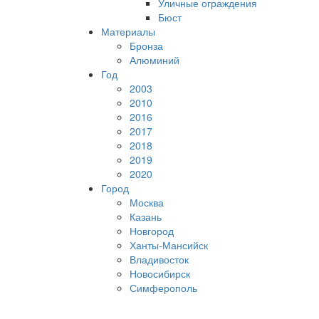
Уличные ограждения
Бюст
Материалы
Бронза
Алюминий
Год
2003
2010
2016
2017
2018
2019
2020
Город
Москва
Казань
Новгород
Ханты-Мансийск
Владивосток
Новосибирск
Симферополь